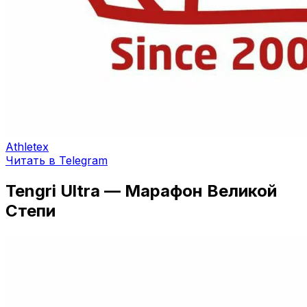
Athletex
Читать в Telegram
Tengri Ultra — Марафон Великой
Степи