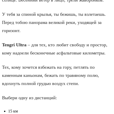
У тебя за спиной крылья, ты бежишь, ты взлетаешь.
Перед тобою панорама великой реки, уходящей за
горизонт.
Tengri Ultra
– для тех, кто любит свободу и простор,
кому надоели бесконечные асфальтовые километры.
Тех, кому хочется взбежать на гору, петлять по
каменным каньонам, бежать по травяному полю,
вдохнуть полной грудью воздух степи.
Выбери одну из дистанций:
15 км