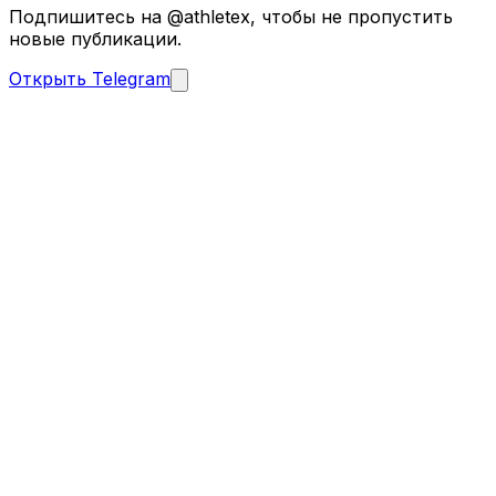
Подпишитесь на @athletex, чтобы не пропустить
новые публикации.
Открыть Telegram