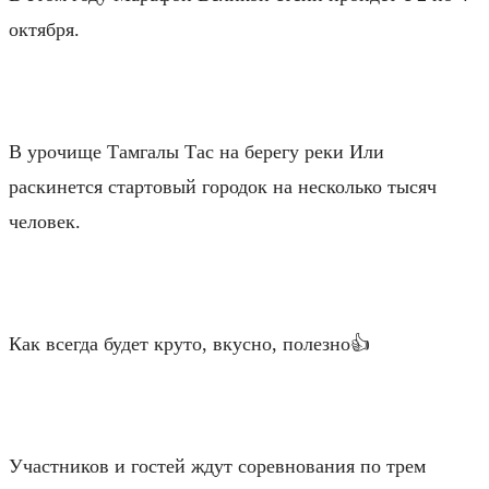
октября.
⠀
В урочище Тамгалы Тас на берегу реки Или
раскинется стартовый городок на несколько тысяч
человек.
⠀
Как всегда будет круто, вкусно, полезно👍
⠀
Участников и гостей ждут соревнования по трем