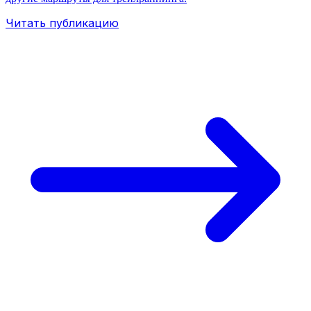
Читать публикацию