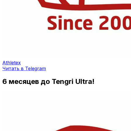
Athletex
Читать в Telegram
6 месяцев до Tengri Ultra!