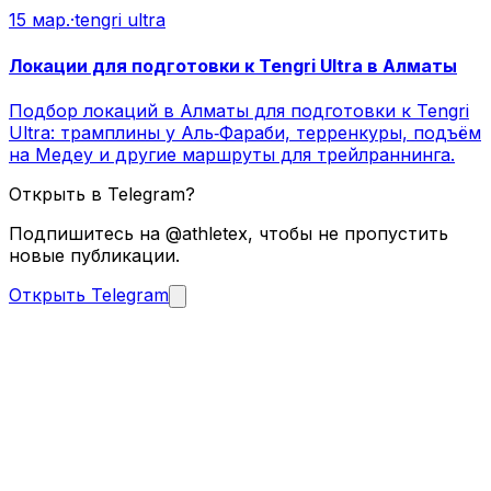
15 мар.
·
tengri ultra
Локации для подготовки к Tengri Ultra в Алматы
Подбор локаций в Алматы для подготовки к Tengri
Ultra: трамплины у Аль‑Фараби, терренкуры, подъём
на Медеу и другие маршруты для трейлраннинга.
Открыть в Telegram?
Подпишитесь на @athletex, чтобы не пропустить
новые публикации.
Открыть Telegram