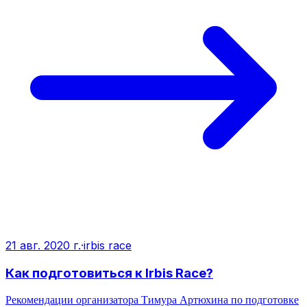
21 авг. 2020 г.
·
irbis race
Как подготовиться к Irbis Race?
Рекомендации организатора Тимура Артюхина по подготовке