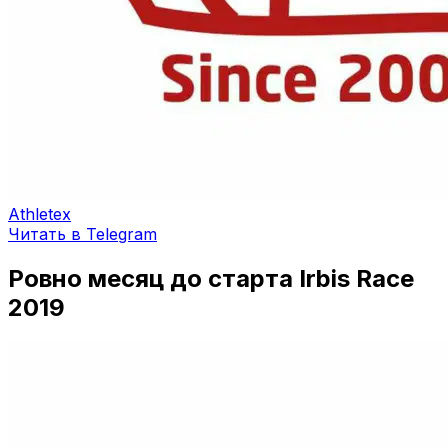
Athletex
Читать в Telegram
Ровно месяц до старта Irbis Race
2019