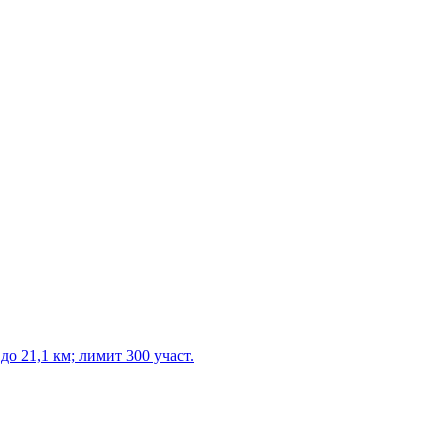
 21,1 км; лимит 300 участ.