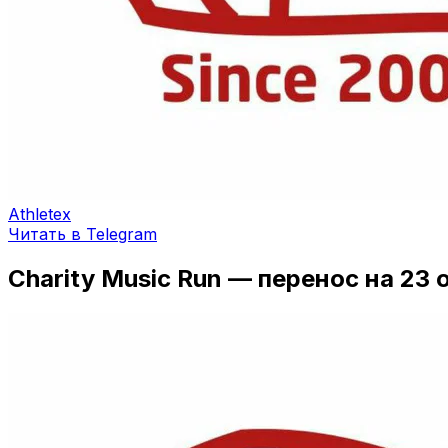
Athletex
Читать в Telegram
Charity Music Run — перенос на 23