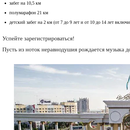
забег на 10,5 км
полумарафон 21 км
детский забег на 2 км (от 7 до 9 лет и от 10 до 14 лет включ
Успейте зарегистрироваться!
Пусть из ноток неравнодушия рождается музыка д