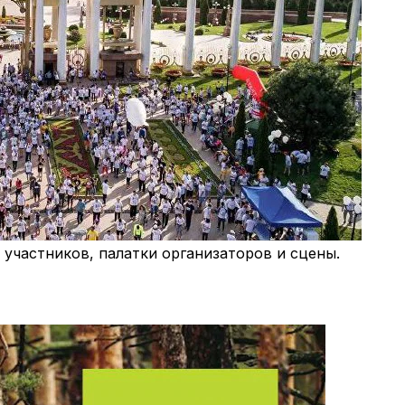
р участников, палатки организаторов и сцены.