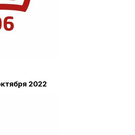
 октября 2022