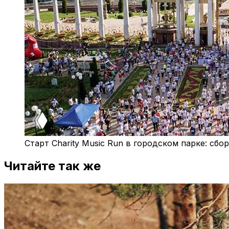
Старт Charity Music Run в городском парке: сбо
Читайте так же