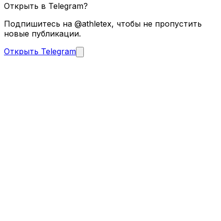
Открыть в Telegram?
Подпишитесь на @athletex, чтобы не пропустить
новые публикации.
Открыть Telegram