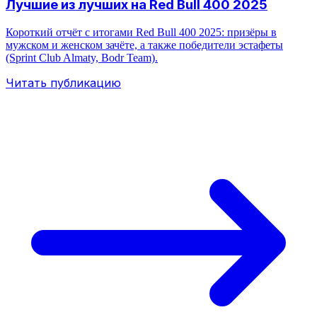
Лучшие из лучших на Red Bull 400 2025
Короткий отчёт с итогами Red Bull 400 2025: призёры в
мужском и женском зачёте, а также победители эстафеты
(Sprint Club Almaty, Bodr Team).
Читать публикацию