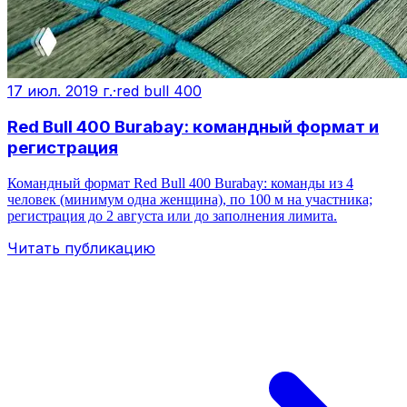
17 июл. 2019 г.
·
red bull 400
Red Bull 400 Burabay: командный формат и
регистрация
Командный формат Red Bull 400 Burabay: команды из 4
человек (минимум одна женщина), по 100 м на участника;
регистрация до 2 августа или до заполнения лимита.
Читать публикацию