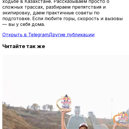
ходьбе в Казахстане. Рассказываем просто о
сложных трассах, разбираем препятствия и
экипировку, даем практичные советы по
подготовке. Если любите горы, скорость и вызовы
— вы у себя дома.
Открыть в Telegram
Другие публикации
Читайте так же