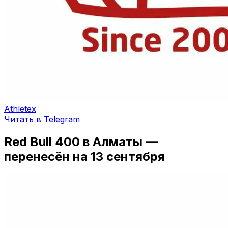
Athletex
Читать в Telegram
Red Bull 400 в Алматы —
перенесён на 13 сентября