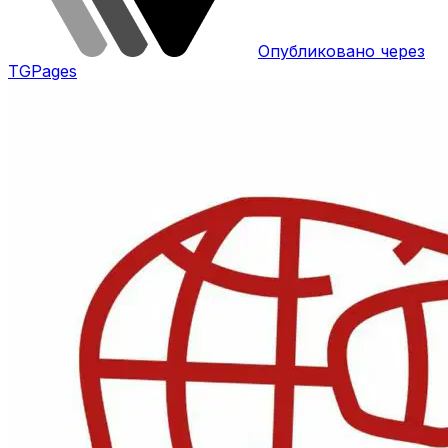
Опубликовано через
TGPages