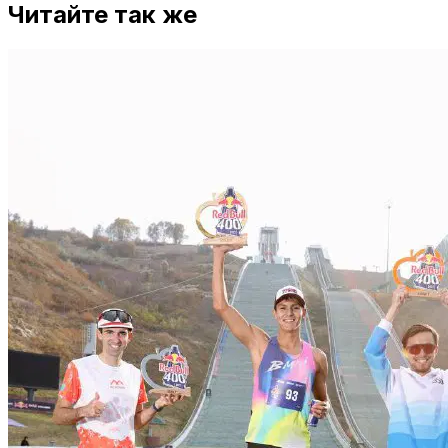
Читайте так же