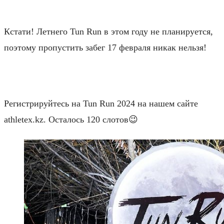
⠀
Кстати! Летнего Tun Run в этом году не планируется,
поэтому пропустить забег 17 февраля никак нельзя!
⠀
Регистрируйтесь на Tun Run 2024 на нашем сайте
athletex.kz. Осталось 120 слотов😉