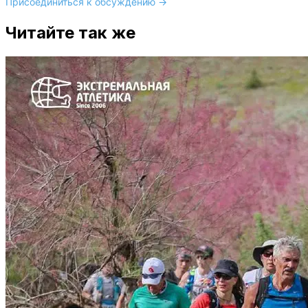
Присоединиться к обсуждению →
Читайте так же