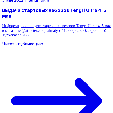
3 мая 2022 г.
·
tengri ultra
Выдача стартовых наборов Tengri Ultra 4–5
мая
Информация о выдаче стартовых номеров Tengri Ultra: 4–5 мая
в магазине @athletex.shop.almaty с 11:00 до 20:00, адрес — Ул.
Туркебаева 208.
Читать публикацию