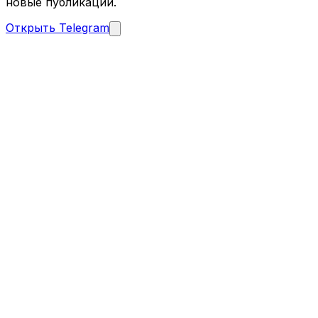
новые публикации.
Открыть Telegram