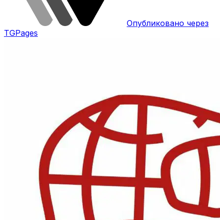
Опубликовано через
TGPages