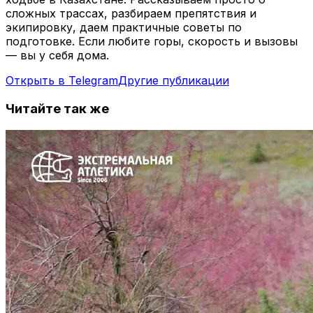
сложных трассах, разбираем препятствия и
экипировку, даем практичные советы по
подготовке. Если любите горы, скорость и вызовы
— вы у себя дома.
Открыть в Telegram
Другие публикации
Читайте так же