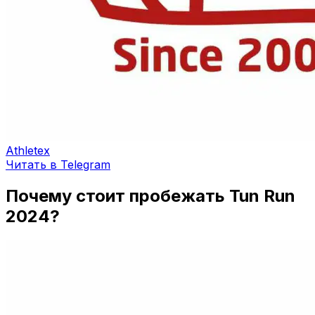
Athletex
Читать в Telegram
Почему стоит пробежать Tun Run
2024?