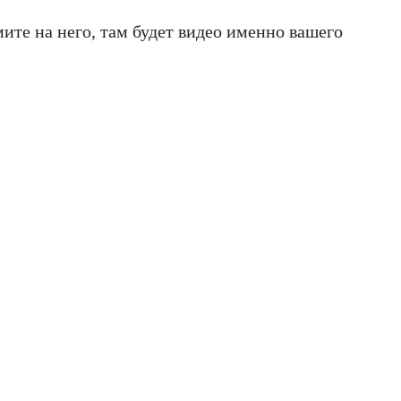
мите на него, там будет видео именно вашего