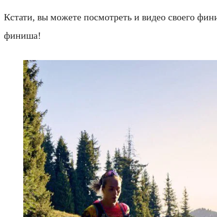
Кстати, вы можете посмотреть и видео своего фини
финиша!