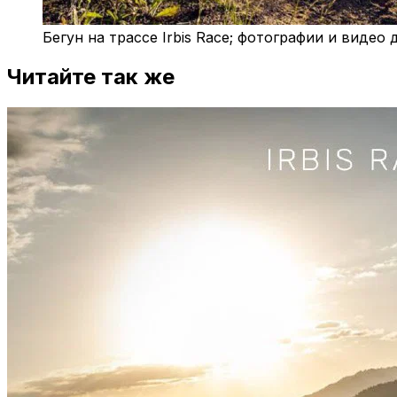
Бегун на трассе Irbis Race; фотографии и видео д
Читайте так же