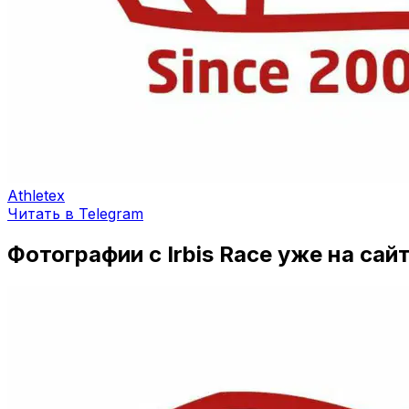
Athletex
Читать в Telegram
Фотографии с Irbis Race уже на сайт