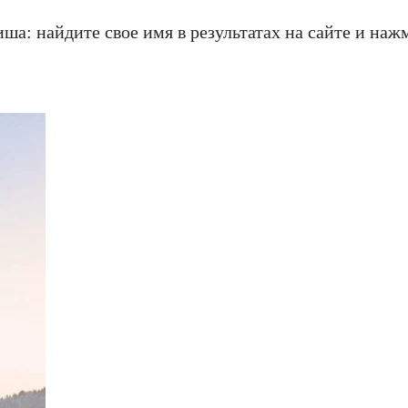
ша: найдите свое имя в результатах на сайте и наж