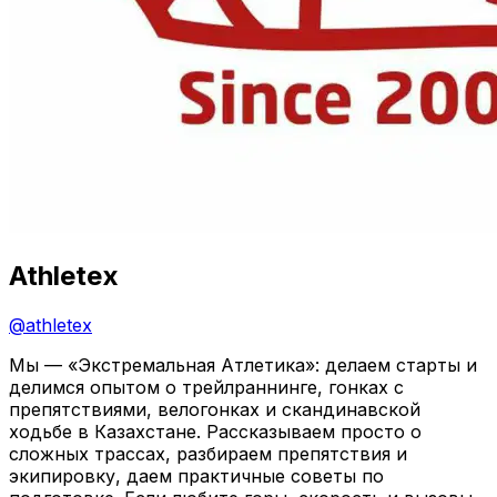
Athletex
@
athletex
Мы — «Экстремальная Атлетика»: делаем старты и
делимся опытом о трейлраннинге, гонках с
препятствиями, велогонках и скандинавской
ходьбе в Казахстане. Рассказываем просто о
сложных трассах, разбираем препятствия и
экипировку, даем практичные советы по