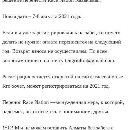
Новая дата – 7-8 августа 2021 года.
Если вы уже зарегистрировались на забег, то ничего
делать не нужно: оплата переносится на следующий
год. Возврат взноса не осуществляем. По всем
вопросам пишите на почту tengriultra@gmail.com.
Регистрация остаётся открытой на сайте racenation.kz.
Кто хочет, может регистрироваться на 2021 год.
Перенос Race Nation —вынужденная мера, к которой,
надеемся, вы отнесетесь с пониманием, друзья.
❗НО! Мы не можем оставить Алматы без забега с