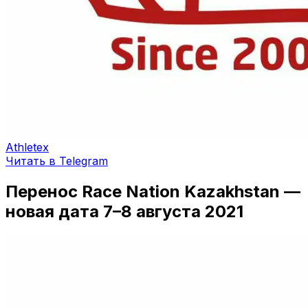
Athletex
Читать в Telegram
Перенос Race Nation Kazakhstan —
новая дата 7–8 августа 2021