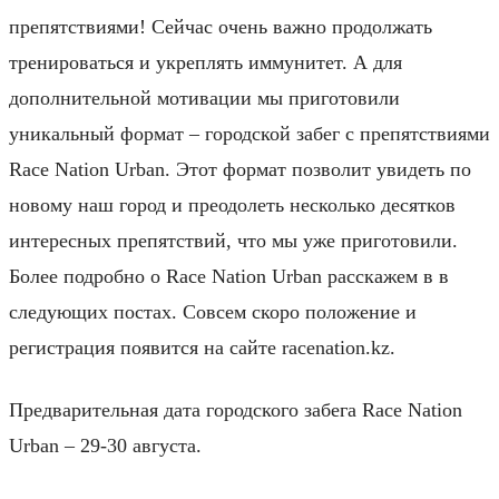
препятствиями! Сейчас очень важно продолжать
тренироваться и укреплять иммунитет. А для
дополнительной мотивации мы приготовили
уникальный формат – городской забег с препятствиями
Race Nation Urban. Этот формат позволит увидеть по
новому наш город и преодолеть несколько десятков
интересных препятствий, что мы уже приготовили.
Более подробно о Race Nation Urban расскажем в в
следующих постах. Совсем скоро положение и
регистрация появится на сайте racenation.kz.
Предварительная дата городского забега Race Nation
Urban – 29-30 августа.