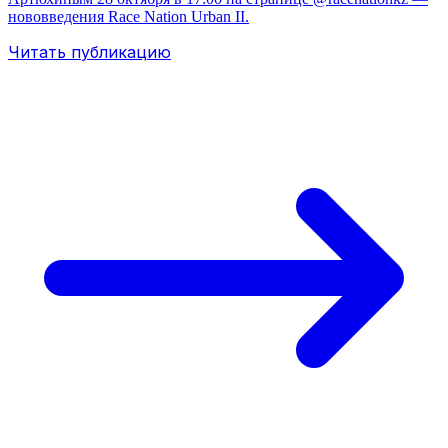
нововведения Race Nation Urban II.
Читать публикацию