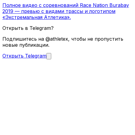
Полное видео с соревнований Race Nation Burabay
2019 — превью с видами трассы и логотипом
«Экстремальная Атлетика».
Открыть в Telegram?
Подпишитесь на @athletex, чтобы не пропустить
новые публикации.
Открыть Telegram