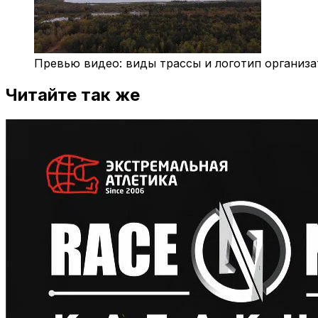
Превью видео: виды трассы и логотип организа
Читайте так же