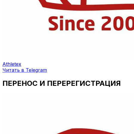
Athletex
Читать в Telegram
ПЕРЕНОС И ПЕРЕРЕГИСТРАЦИЯ