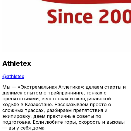
Athletex
@
athletex
Мы — «Экстремальная Атлетика»: делаем старты и
делимся опытом о трейлраннинге, гонках с
препятствиями, велогонках и скандинавской
ходьбе в Казахстане. Рассказываем просто о
сложных трассах, разбираем препятствия и
экипировку, даем практичные советы по
подготовке. Если любите горы, скорость и вызовы
— вы у себя дома.