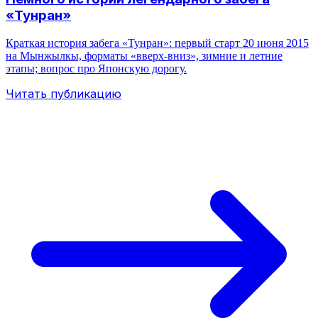
«Тунран»
Краткая история забега «Тунран»: первый старт 20 июня 2015
на Мынжылкы, форматы «вверх‑вниз», зимние и летние
этапы; вопрос про Японскую дорогу.
Читать публикацию