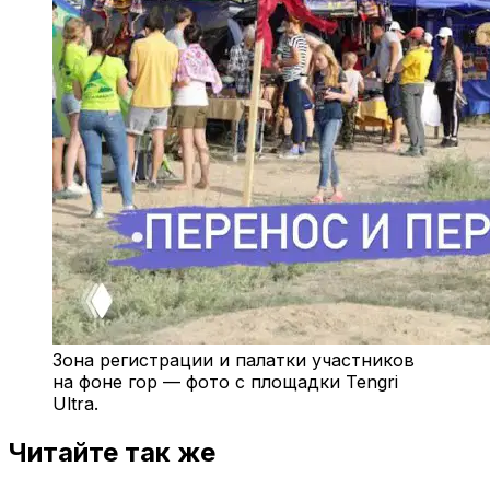
Зона регистрации и палатки участников
на фоне гор — фото с площадки Tengri
Ultra.
Читайте так же