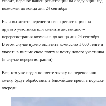
сгорит, перенос вашей регистрации на следующий год
возможен до конца дня 24 сентября
Если вы хотите перенести свою регистрацию на
другого участника или сменить дистанцию –
перерегистрация возможна до конца дня 24 сентября.
В этом случае нужно оплатить комиссию 1 000 тенге и
указать в письме свою почту и почту нового участника
(в случае перерегистрации)
Все, кто уже подал по почте заявку на перенос или
смену, будут обработаны в ближайшее время в порядке
очереди