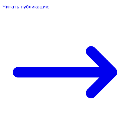
Читать публикацию