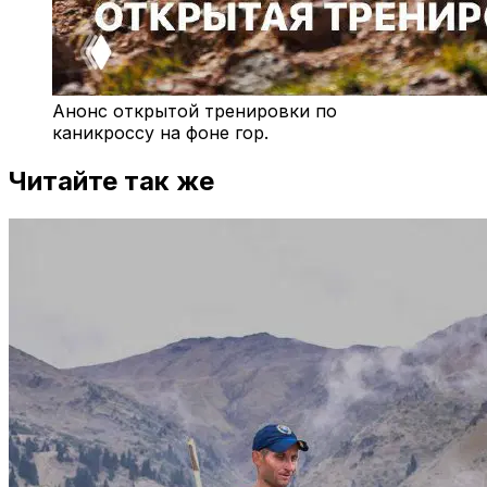
Анонс открытой тренировки по
каникроссу на фоне гор.
Читайте так же