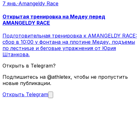
7 янв.
·
Amangeldy Race
Открытая тренировка на Медеу перед
AMANGELDY RACE
Подготовительная тренировка к AMANGELDY RACE:
сбор в 10:00 у фонтана на плотине Медеу, подъемы
по лестнице и беговые упражнения от Юрия
Штанкова.
Открыть в Telegram?
Подпишитесь на @athletex, чтобы не пропустить
новые публикации.
Открыть Telegram