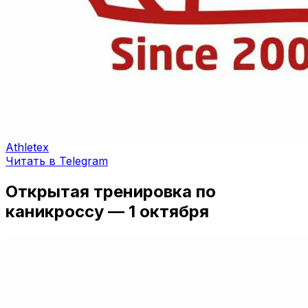
Athletex
Читать в Telegram
Открытая тренировка по
каникроссу — 1 октября