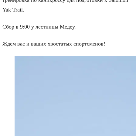
Yak Trail.
Сбор в 9:00 у лестницы Медеу.
Ждем вас и ваших хвостатых спортсменов!