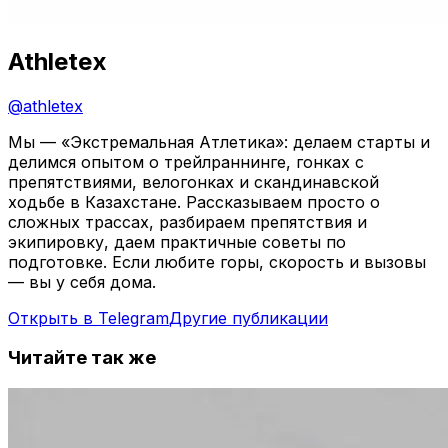
Athletex
@
athletex
Мы — «Экстремальная Атлетика»: делаем старты и
делимся опытом о трейлраннинге, гонках с
препятствиями, велогонках и скандинавской
ходьбе в Казахстане. Рассказываем просто о
сложных трассах, разбираем препятствия и
экипировку, даем практичные советы по
подготовке. Если любите горы, скорость и вызовы
— вы у себя дома.
Открыть в Telegram
Другие публикации
Читайте так же