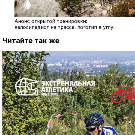
Анонс открытой тренировки:
велосипедист на трассе, логотип в углу.
Читайте так же