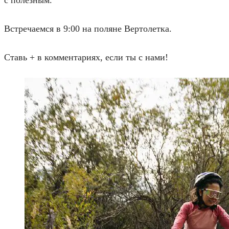
Встречаемся в 9:00 на поляне Вертолетка.
Ставь + в комментариях, если ты с нами!