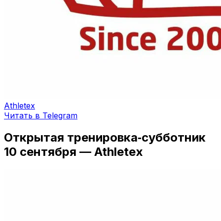
Athletex
Читать в Telegram
Открытая тренировка‑субботник
10 сентября — Athletex