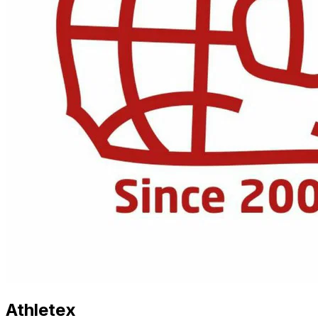
Athletex