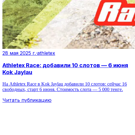
28 мая 2025 г.
·
athletex
Athletex Race: добавили 10 слотов — 6 июня
Kok Jaylau
На Athletex Race в Kok Jaylau добавили 10 слотов: сейчас 16
свободных, старт 6 июня. Стоимость слота — 5 000 тенге.
Читать публикацию