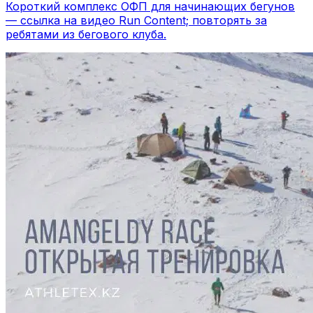
Короткий комплекс ОФП для начинающих бегунов
— ссылка на видео Run Content; повторять за
ребятами из бегового клуба.