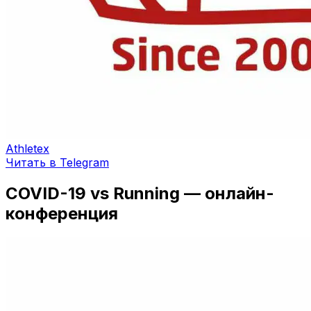
Athletex
Читать в Telegram
COVID-19 vs Running — онлайн-
конференция