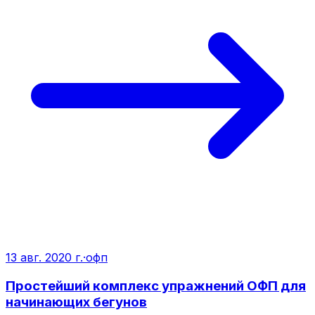
13 авг. 2020 г.
·
офп
Простейший комплекс упражнений ОФП для
начинающих бегунов