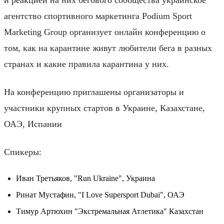
агентство спортивного маркетинга Podium Sport
Marketing Group организует онлайн конференцию о
том, как на карантине живут любители бега в разных
странах и какие правила карантина у них.
На конференцию приглашены организаторы и
участники крупных стартов в Украине, Казахстане,
ОАЭ, Испании
Спикеры:
Иван Третьяков, "Run Ukraine", Украина
Ринат Мустафин, "I Love Supersport Dubai", ОАЭ
Тимур Артюхин "Экстремальная Атлетика" Казахстан