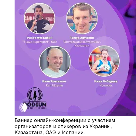
Баннер онлайн‑конференции с участием
организаторов и спикеров из Украины,
Казахстана, ОАЭ и Испании.