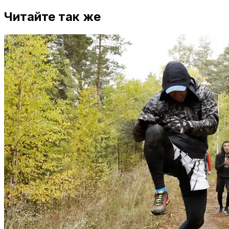
Читайте так же