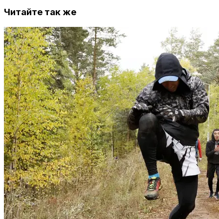
Читайте так же