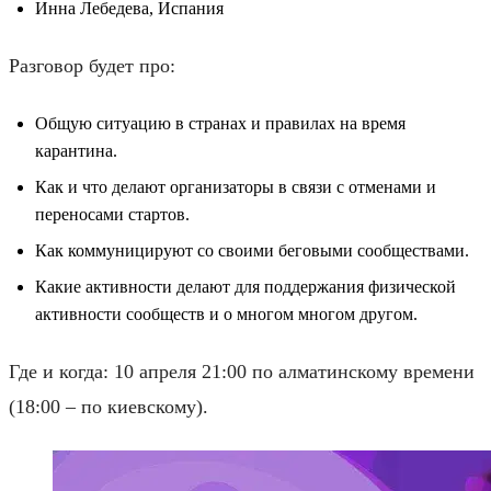
Инна Лебедева, Испания
Разговор будет про:
Общую ситуацию в странах и правилах на время
карантина.
Как и что делают организаторы в связи с отменами и
переносами стартов.
Как коммуницируют со своими беговыми сообществами.
Какие активности делают для поддержания физической
активности сообществ и о многом многом другом.
Где и когда: 10 апреля 21:00 по алматинскому времени
(18:00 – по киевскому).