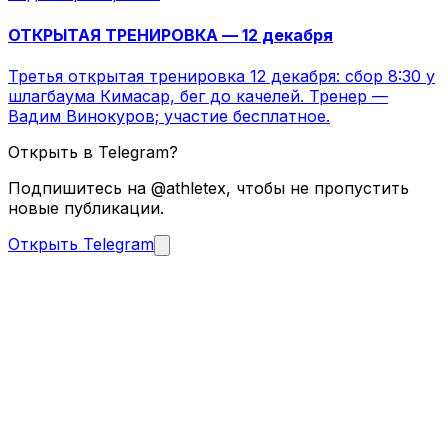
ОТКРЫТАЯ ТРЕНИРОВКА — 12 декабря
Третья открытая тренировка 12 декабря: сбор 8:30 у
шлагбаума Кимасар, бег до качелей. Тренер —
Вадим Винокуров; участие бесплатное.
Открыть в Telegram?
Подпишитесь на @athletex, чтобы не пропустить
новые публикации.
Открыть Telegram