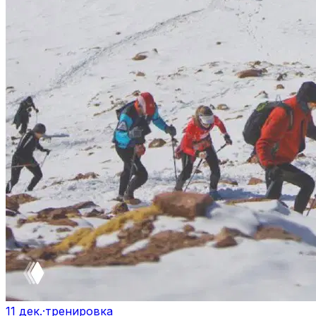
11 дек.
·
тренировка