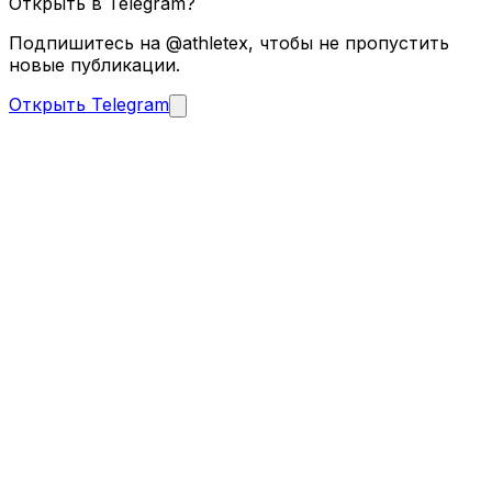
Открыть в Telegram?
Подпишитесь на @athletex, чтобы не пропустить
новые публикации.
Открыть Telegram