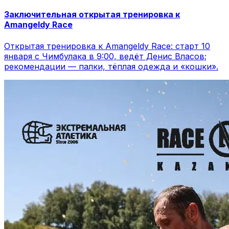
Заключительная открытая тренировка к
Amangeldy Race
Открытая тренировка к Amangeldy Race: старт 10
января с Чимбулака в 9:00, ведёт Денис Власов;
рекомендации — палки, тёплая одежда и «кошки».