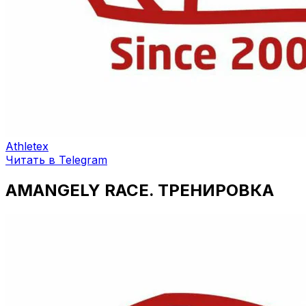
Athletex
Читать в Telegram
AMANGELY RACE. ТРЕНИРОВКА