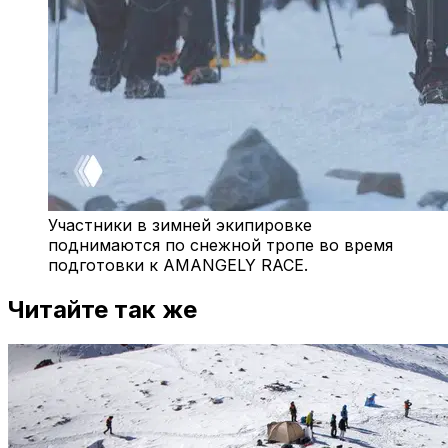
Участники в зимней экипировке
поднимаются по снежной тропе во время
подготовки к AMANGELY RACE.
Читайте так же