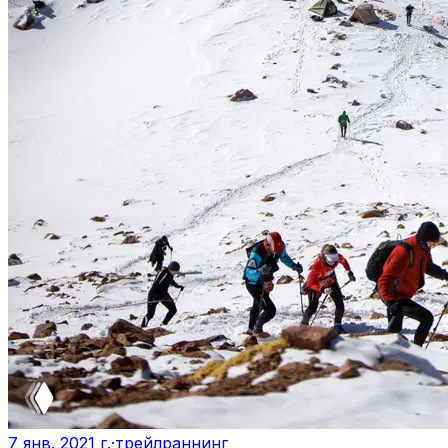
7 янв. 2021 г.
·
трейлраннинг