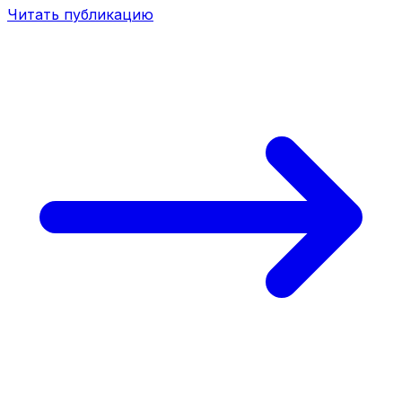
Читать публикацию