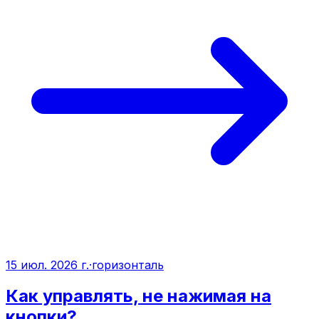
15 июл. 2026 г.
·
горизонталь
Как управлять, не нажимая на
кнопки?