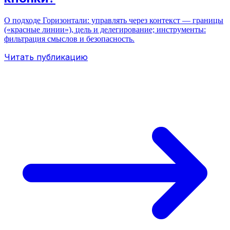
О подходе Горизонтали: управлять через контекст — границы
(«красные линии»), цель и делегирование; инструменты:
фильтрация смыслов и безопасность.
Читать публикацию