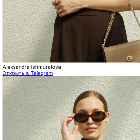
Aleksandra Ishmuratova
Открыть в Telegram