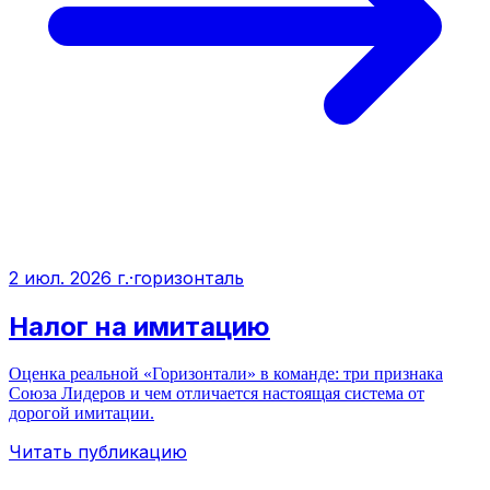
2 июл. 2026 г.
·
горизонталь
Налог на имитацию
Оценка реальной «Горизонтали» в команде: три признака
Союза Лидеров и чем отличается настоящая система от
дорогой имитации.
Читать публикацию