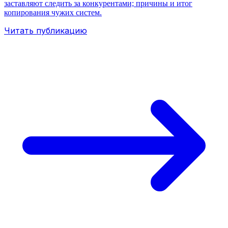
заставляют следить за конкурентами; причины и итог
копирования чужих систем.
Читать публикацию