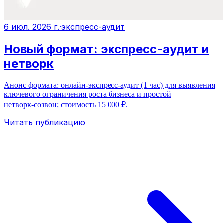
6 июл. 2026 г.
·
экспресс-аудит
Новый формат: экспресс-аудит и
нетворк
Анонс формата: онлайн-экспресс-аудит (1 час) для выявления
ключевого ограничения роста бизнеса и простой
нетворк‑созвон; стоимость 15 000 ₽.
Читать публикацию