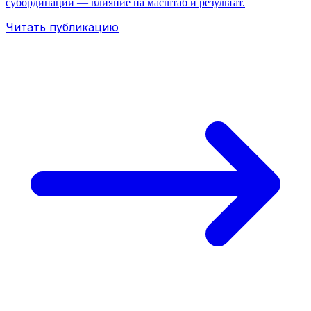
субординации — влияние на масштаб и результат.
Читать публикацию