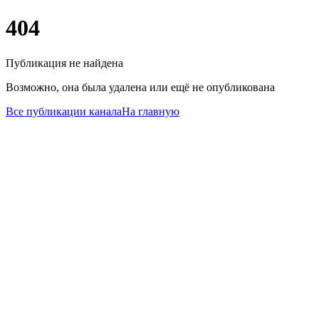
404
Публикация не найдена
Возможно, она была удалена или ещё не опубликована
Все публикации канала
На главную