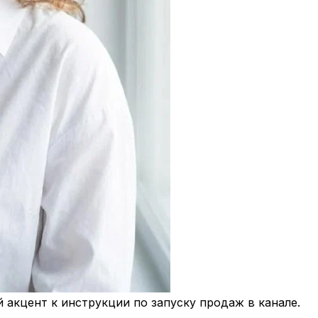
 акцент к инструкции по запуску продаж в канале.