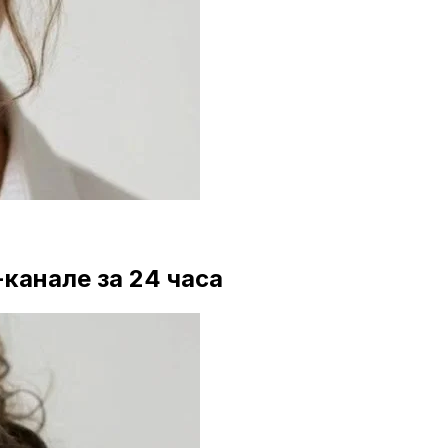
канале за 24 часа