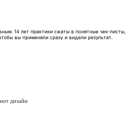
вным. 14 лет практики сжаты в понятные чек-листы,
чтобы вы применяли сразу и видели результат.
ают дизайн