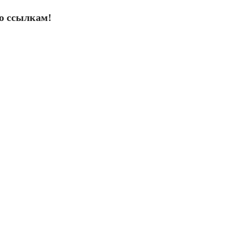
о ссылкам!