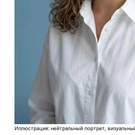
Иллюстрация: нейтральный портрет, визуальный