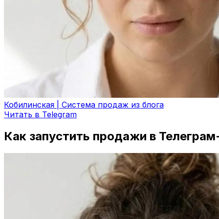
Кобилинская | Система продаж из блога
Читать в Telegram
Как запустить продажи в Телеграм-