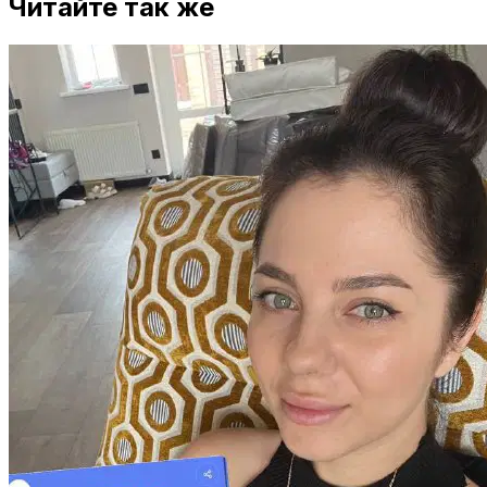
Читайте так же