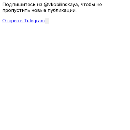
Подпишитесь на @vkobilinskaya, чтобы не
пропустить новые публикации.
Открыть Telegram