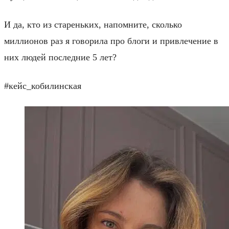
И да, кто из стареньких, напомните, сколько
миллионов раз я говорила про блоги и привлечение в
них людей последние 5 лет?
#кейс_кобилинская