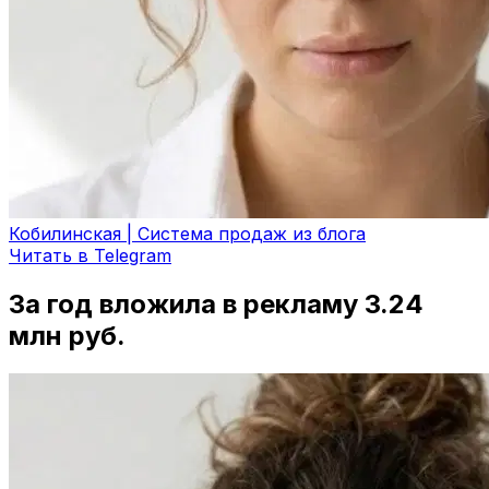
Кобилинская | Система продаж из блога
Читать в Telegram
За год вложила в рекламу 3.24
млн руб.