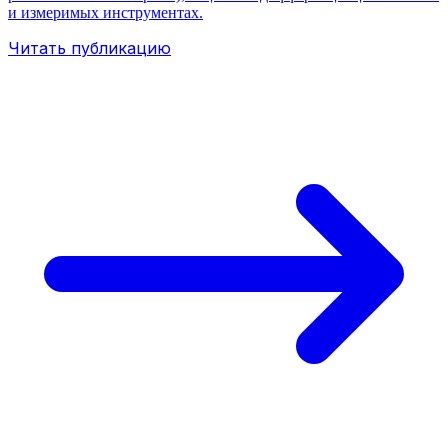
и измеримых инструментах.
Читать публикацию