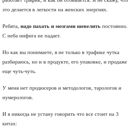
это делается в легкости на женских энергиях.
Ребята,
надо пахать и мозгами шевелить
постоянно.
С неба нифига не падает.
Но как вы понимаете, я не только в трафике чутка
разбираюсь, но и в продукте, его упаковке, и продаже
еще чуть-чуть.
У меня нет продюсеров и методологов, тарологов и
нумерологов.
И я никогда не устану говорить что все стоит на 3
китах: