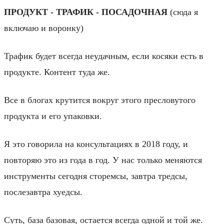
ПРОДУКТ - ТРАФИК - ПОСАДОЧНАЯ
(сюда я
включаю и воронку)
Трафик будет всегда неудачным, если косяки есть в
продукте. Контент туда же.
Все в блогах крутится вокруг этого пресловутого
продукта и его упаковки.
Я это говорила на консультациях в 2018 году, и
повторяю это из года в год. У нас только меняются
инструменты сегодня сторемсы, завтра тредсы,
послезавтра хуедсы.
Суть, база базовая, остается всегда одной и той же.