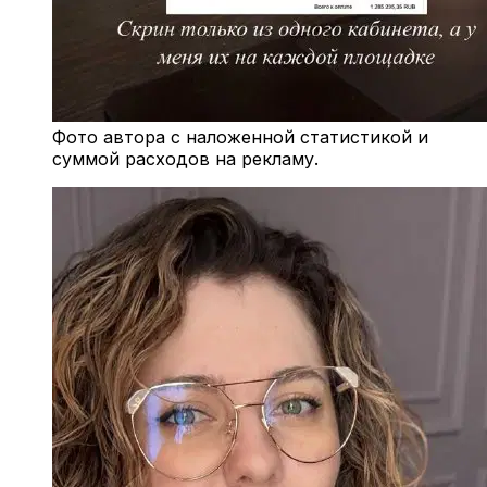
Фото автора с наложенной статистикой и
суммой расходов на рекламу.