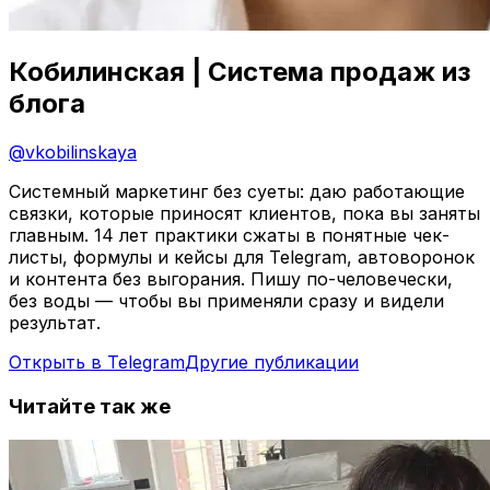
Кобилинская | Система продаж из
блога
@
vkobilinskaya
Системный маркетинг без суеты: даю работающие
связки, которые приносят клиентов, пока вы заняты
главным. 14 лет практики сжаты в понятные чек-
листы, формулы и кейсы для Telegram, автоворонок
и контента без выгорания. Пишу по-человечески,
без воды — чтобы вы применяли сразу и видели
результат.
Открыть в Telegram
Другие публикации
Читайте так же