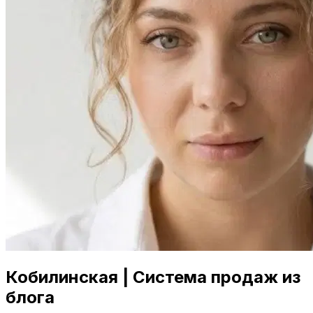
Кобилинская | Система продаж из
блога