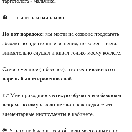
таргетолога - мальчика.
🟠 Платили нам одинаково.
Но вот парадокс:
мы могли на созвоне предлагать
абсолютно идентичные решения, но клиент всегда
внимательно слушал и кивал только моему коллеге.
Самое смешное (и бесячее), что
технически этот
парень был откровенно слаб.
👉 Мне приходилось
втихую обучать его базовым
вещам, потому что он не знал
, как подключить
элементарные инструменты в кабинете.
🌟 У него не было и десятой доли моего опыта, но