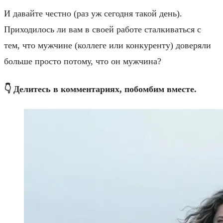
И давайте честно (раз уж сегодня такой день).
Приходилось ли вам в своей работе сталкиваться с
тем, что мужчине (коллеге или конкуренту) доверяли
больше просто потому, что он мужчина?
👇 Делитесь в комментариях, побомбим вместе.