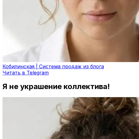
Кобилинская | Система продаж из блога
Читать в Telegram
Я не украшение коллектива!