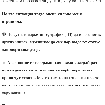
заказчиком проработали душа в душу больше трех лет.
Но эта ситуация тогда очень сильно меня
отрезвила.
🔴 По сути, в маркетинге, трафике, IT, да и во многих
других нишах,
мужчинам до сих пор выдают статус
«априори молодец».
📎 А
женщине с твердыми навыками каждый раз
нужно доказывать, что она не верблюд и имеет
право тут стоять.
Мы тратим тонны энергии просто
на то, чтобы легализовать свою экспертность в глазах
окружающих.