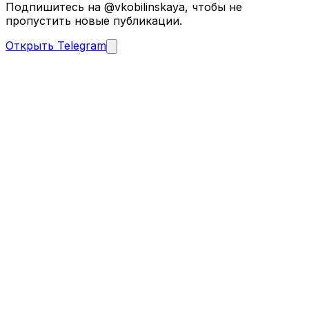
Подпишитесь на @vkobilinskaya, чтобы не
пропустить новые публикации.
Открыть Telegram