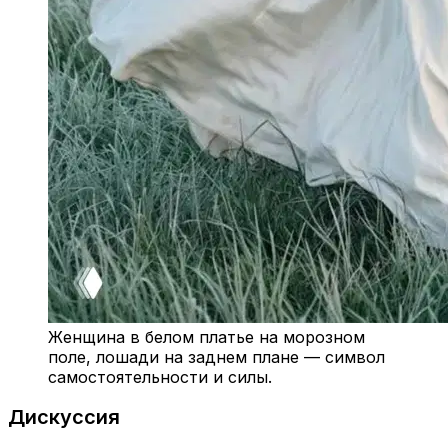
Женщина в белом платье на морозном
поле, лошади на заднем плане — символ
самостоятельности и силы.
Дискуссия