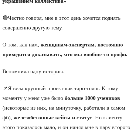
украшением коллектива»
🔴Честно говоря, мне в этот день хочется поднять
совершенно другую тему.
О том, как нам,
женщинам-экспертам, постоянно
приходится доказывать, что мы вообще-то профи.
Вспомнила одну историю.
📌Я вела крупный проект как таргетолог. К тому
моменту у меня уже было
больше 1000 учеников
(некоторые из них, на минуточку, работали в самом
фб),
железобетонные кейсы и статус
. Но клиенту
этого показалось мало, и он нанял мне в пару второго