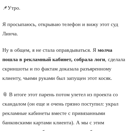
📌Утро.
Я просыпаюсь, открываю телефон и вижу этот суд
Линча.
Ну в общем, я не стала оправдываться. Я
молча
пошла в рекламный кабинет, собрала логи
, сделала
скриншоты и по фактам доказала разъяренному
клиенту, чьими руками был запущен этот косяк.
📎 В итоге этот парень потом улетел из проекта со
скандалом (он еще и очень грязно поступил: украл
рекламные кабинеты вместе с привязанными
банковскими картами клиента). А мы с этим