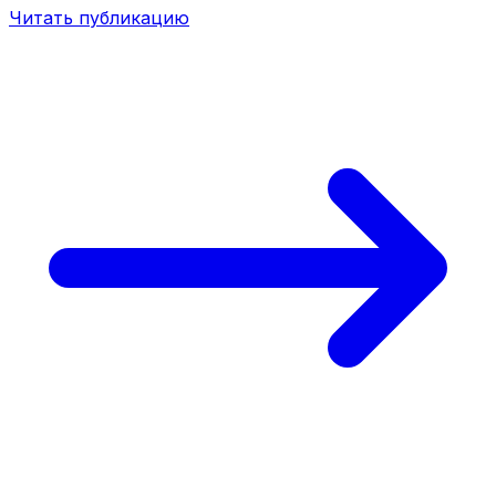
Читать публикацию