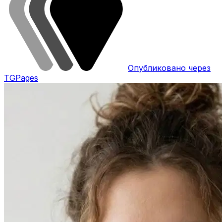
Опубликовано через
TGPages