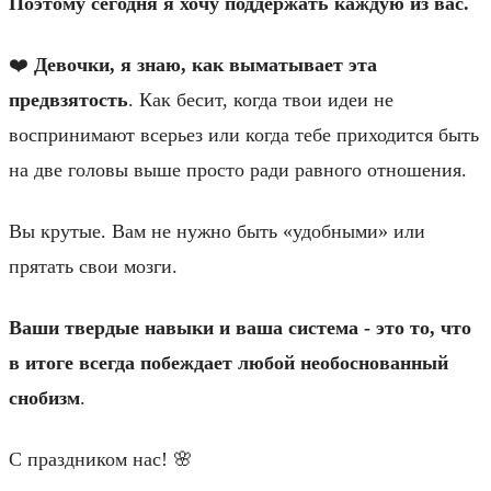
Поэтому сегодня я хочу поддержать каждую из вас.
❤️
Девочки, я знаю, как выматывает эта
предвзятость
. Как бесит, когда твои идеи не
воспринимают всерьез или когда тебе приходится быть
на две головы выше просто ради равного отношения.
Вы крутые. Вам не нужно быть «удобными» или
прятать свои мозги.
Ваши твердые навыки и ваша система - это то, что
в итоге всегда побеждает любой необоснованный
снобизм
.
С праздником нас! 🌸