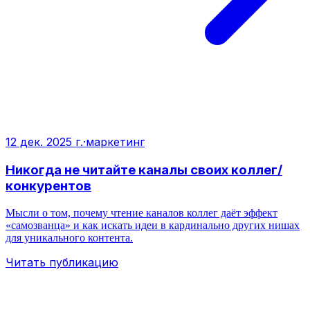
12 дек. 2025 г.
·
маркетинг
Никогда не читайте каналы своих коллег/
конкурентов
Мысли о том, почему чтение каналов коллег даёт эффект
«самозванца» и как искать идеи в кардинально других нишах
для уникального контента.
Читать публикацию