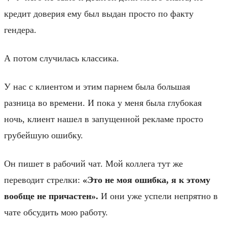
кредит доверия ему был выдан просто по факту
гендера.
А потом случилась классика.
У нас с клиентом и этим парнем была большая
разница во времени. И пока у меня была глубокая
ночь, клиент нашел в запущенной рекламе просто
грубейшую ошибку.
Он пишет в рабочий чат. Мой коллега тут же
переводит стрелки:
«Это не моя ошибка, я к этому
вообще не причастен».
И они уже успели непрятно в
чате обсудить мою работу.