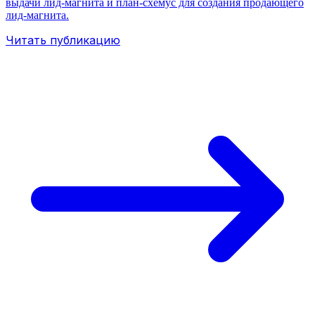
выдачи лид-магнита и план-схемус для создания продающего
лид-магнита.
Читать публикацию