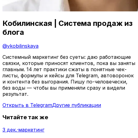
Кобилинская | Система продаж из
блога
@
vkobilinskaya
Системный маркетинг без суеты: даю работающие
связки, которые приносят клиентов, пока вы заняты
главным. 14 лет практики сжаты в понятные чек-
листы, формулы и кейсы для Telegram, автоворонок
и контента без выгорания. Пишу по-человечески,
без воды — чтобы вы применяли сразу и видели
результат.
Открыть в Telegram
Другие публикации
Читайте так же
3 дек.
·
маркетинг