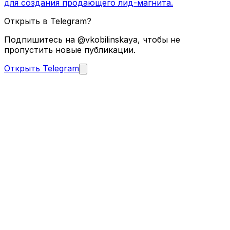
для создания продающего лид-магнита.
Открыть в Telegram?
Подпишитесь на @vkobilinskaya, чтобы не
пропустить новые публикации.
Открыть Telegram