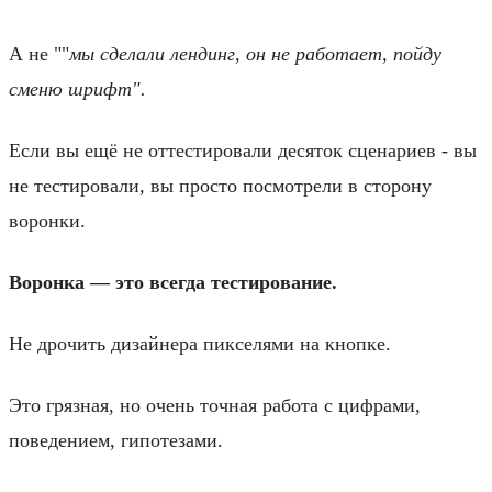
А не ""
мы сделали лендинг, он не работает, пойду
сменю шрифт".
Если вы ещё не оттестировали десяток сценариев - вы
не тестировали, вы просто посмотрели в сторону
воронки.
Воронка — это всегда тестирование.
Не дрочить дизайнера пикселями на кнопке.
Это грязная, но очень точная работа с цифрами,
поведением, гипотезами.