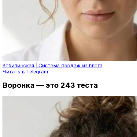
Кобилинская | Система продаж из блога
Читать в Telegram
Воронка — это 243 теста