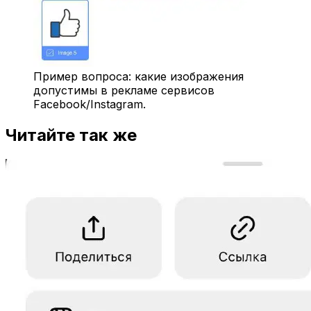
Пример вопроса: какие изображения
допустимы в рекламе сервисов
Facebook/Instagram.
Читайте так же