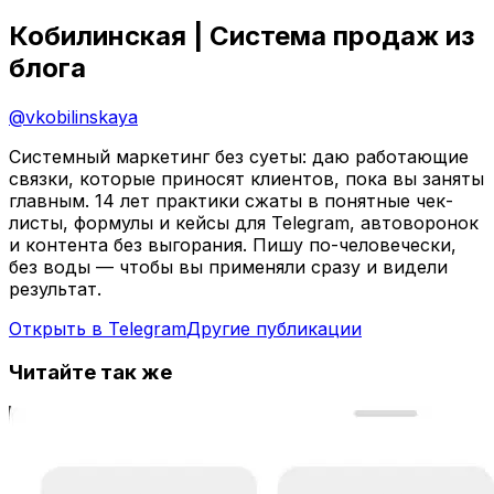
Кобилинская | Система продаж из
блога
@
vkobilinskaya
Системный маркетинг без суеты: даю работающие
связки, которые приносят клиентов, пока вы заняты
главным. 14 лет практики сжаты в понятные чек-
листы, формулы и кейсы для Telegram, автоворонок
и контента без выгорания. Пишу по-человечески,
без воды — чтобы вы применяли сразу и видели
результат.
Открыть в Telegram
Другие публикации
Читайте так же