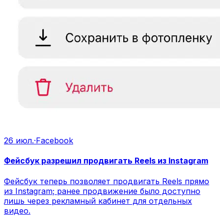
26 июл.
·
Facebook
Фейсбук разрешил продвигать Reels из Instagram
Фейсбук теперь позволяет продвигать Reels прямо
из Instagram; ранее продвижение было доступно
лишь через рекламный кабинет для отдельных
видео.