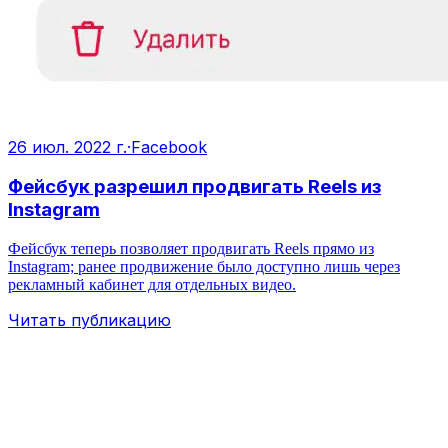
26 июл. 2022 г.
·
Facebook
Фейсбук разрешил продвигать Reels из
Instagram
Фейсбук теперь позволяет продвигать Reels прямо из
Instagram; ранее продвижение было доступно лишь через
рекламный кабинет для отдельных видео.
Читать публикацию