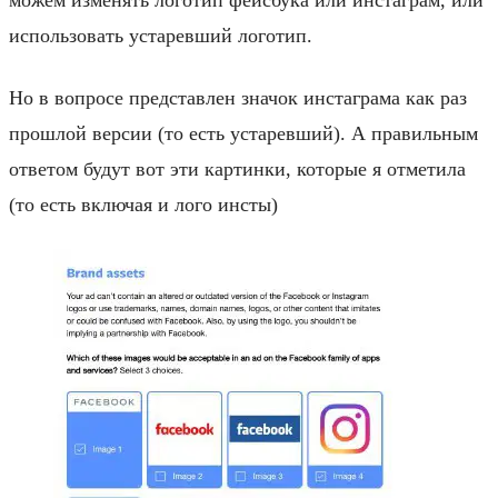
использовать устаревший логотип.
Но в вопросе представлен значок инстаграма как раз
прошлой версии (то есть устаревший). А правильным
ответом будут вот эти картинки, которые я отметила
(то есть включая и лого инсты)