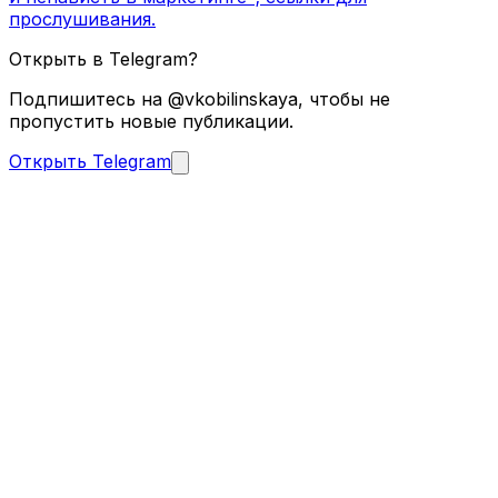
прослушивания.
Открыть в Telegram?
Подпишитесь на @vkobilinskaya, чтобы не
пропустить новые публикации.
Открыть Telegram