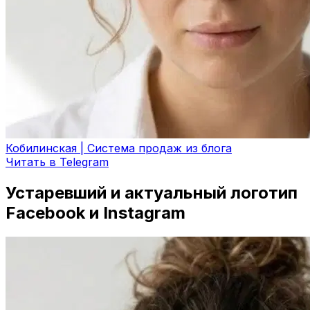
Кобилинская | Система продаж из блога
Читать в Telegram
Устаревший и актуальный логотип
Facebook и Instagram