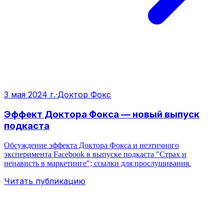
3 мая 2024 г.
·
Доктор Фокс
Эффект Доктора Фокса — новый выпуск
подкаста
Обсуждение эффекта Доктора Фокса и неэтичного
эксперимента Facebook в выпуске подкаста "Страх и
ненависть в маркетинге"; ссылки для прослушивания.
Читать публикацию