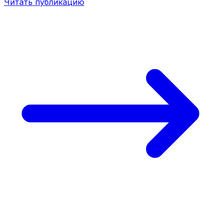
Читать публикацию