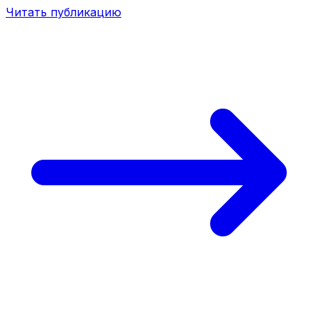
Читать публикацию