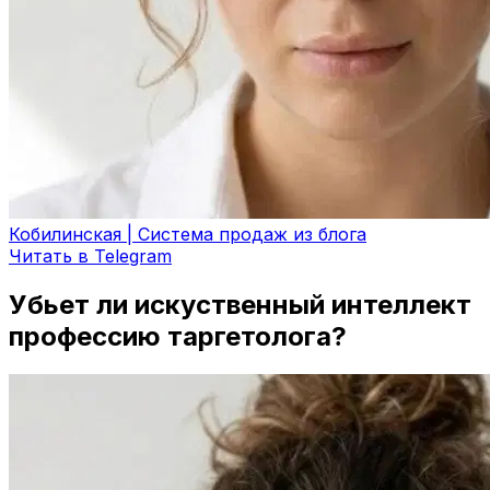
Кобилинская | Система продаж из блога
Читать в Telegram
Убьет ли искуственный интеллект
профессию таргетолога?