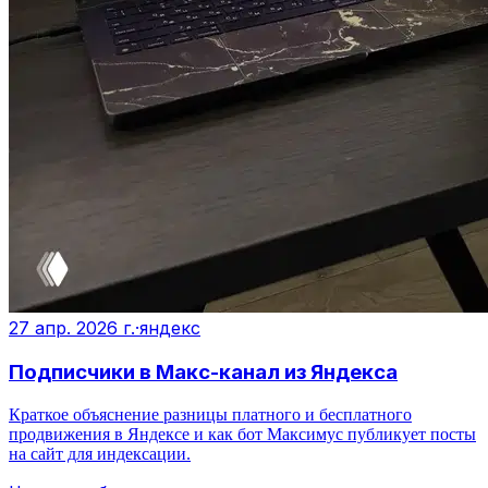
27 апр. 2026 г.
·
яндекс
Подписчики в Макс-канал из Яндекса
Краткое объяснение разницы платного и бесплатного
продвижения в Яндексе и как бот Максимус публикует посты
на сайт для индексации.