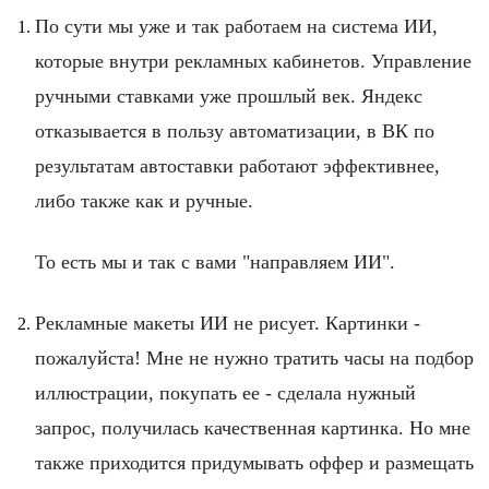
По сути мы уже и так работаем на система ИИ,
которые внутри рекламных кабинетов. Управление
ручными ставками уже прошлый век. Яндекс
отказывается в пользу автоматизации, в ВК по
результатам автоставки работают эффективнее,
либо также как и ручные.
То есть мы и так с вами "направляем ИИ".
Рекламные макеты ИИ не рисует. Картинки -
пожалуйста! Мне не нужно тратить часы на подбор
иллюстрации, покупать ее - сделала нужный
запрос, получилась качественная картинка. Но мне
также приходится придумывать оффер и размещать