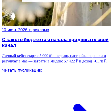
10 июн. 2026 г.
·
реклама
С какого бюджета я начала продвигать свой
канал
Личный кейс: старт с 5 000 ₽ в неделю, настройка воронки и
результат в мае — затраты в Яндекс 57 422 ₽ и доход ~617k ₽.
Читать публикацию