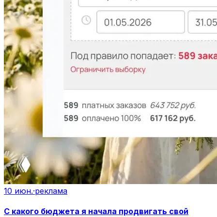
10 июн.
·
реклама
С какого бюджета я начала продвигать свой