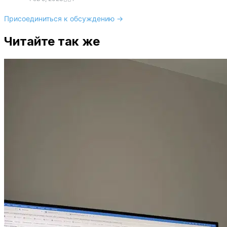
Присоединиться к обсуждению →
Читайте так же