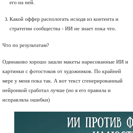
его на ней.
Какой оффер распологать исходя из контента и
стратегии сообщества - ИИ не знает пока что.
Что по результатам?
Одинаково хорошо зашли макеты нарисованные ИИ и
картинки с фотостоков от художников. По крайней
мере у меня пока так. А вот текст сгенерированный
нейронкой сработал лучше (но я его правила и
исправляла ошибки)