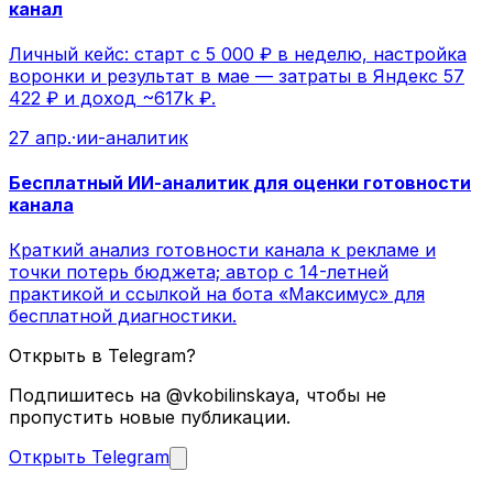
канал
Личный кейс: старт с 5 000 ₽ в неделю, настройка
воронки и результат в мае — затраты в Яндекс 57
422 ₽ и доход ~617k ₽.
27 апр.
·
ии-аналитик
Бесплатный ИИ-аналитик для оценки готовности
канала
Краткий анализ готовности канала к рекламе и
точки потерь бюджета; автор с 14-летней
практикой и ссылкой на бота «Максимус» для
бесплатной диагностики.
Открыть в Telegram?
Подпишитесь на @vkobilinskaya, чтобы не
пропустить новые публикации.
Открыть Telegram