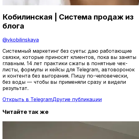
Кобилинская | Система продаж из
блога
@
vkobilinskaya
Системный маркетинг без суеты: даю работающие
связки, которые приносят клиентов, пока вы заняты
главным. 14 лет практики сжаты в понятные чек-
листы, формулы и кейсы для Telegram, автоворонок
и контента без выгорания. Пишу по-человечески,
без воды — чтобы вы применяли сразу и видели
результат.
Открыть в Telegram
Другие публикации
Читайте так же