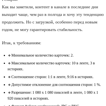
Как вы заметили, контент в канале в последние дни
выходит чаще, чем раз в полгода и хочу эту тенденцию
продолжить. Но с загрузкой, особенно перед новым
годом, не могу гарантировать стабильность.
Итак, к требованиям:
🔹Минимальное количество карточек: 2.
🔹Максимальное количество карточек: 10 в ленте, 3 в
историях.
🔹Соотношение сторон: 1:1 в ленте, 9:16 в историях.
🔹Допустимое отклонение для соотношения сторон: 1 %.
🔹Разрешение: 1 080 x 1 080 пикселей в ленте, 1 080 x 1
920 пикселей в историях.