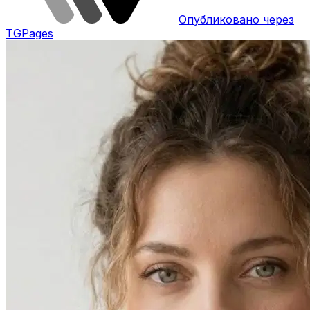
Опубликовано через
TGPages