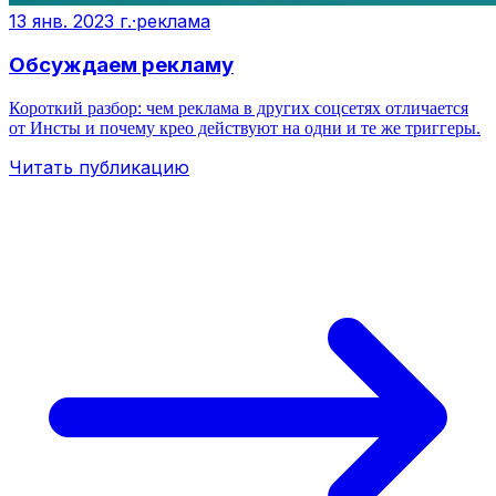
13 янв. 2023 г.
·
реклама
Обсуждаем рекламу
Короткий разбор: чем реклама в других соцсетях отличается
от Инсты и почему крео действуют на одни и те же триггеры.
Читать публикацию