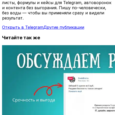
листы, формулы и кейсы для Telegram, автоворонок
и контента без выгорания. Пишу по-человечески,
без воды — чтобы вы применяли сразу и видели
результат.
Открыть в Telegram
Другие публикации
Читайте так же