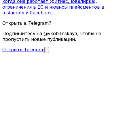
когда она работает (фитнес, ювелирка),
ограничения в ЕС и нюансы плейсментов в
Instagram и Facebook.
Открыть в Telegram?
Подпишитесь на @vkobilinskaya, чтобы не
пропустить новые публикации.
Открыть Telegram