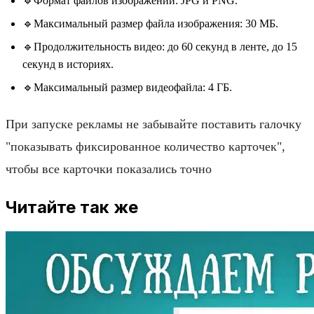
🔹Формат файлов изображений: JPG и PNG.
🔹Максимальный размер файла изображения: 30 МБ.
🔹Продолжительность видео: до 60 секунд в ленте, до 15
секунд в историях.
🔹Максимальный размер видеофайла: 4 ГБ.
При запуске рекламы не забывайте поставить галочку
"показывать фиксированное количество карточек",
чтобы все карточки показались точно
Читайте так же