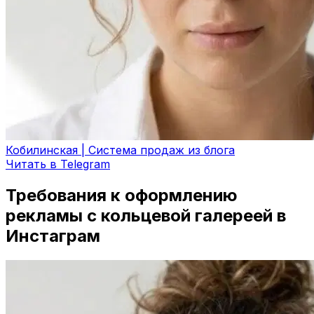
Кобилинская | Система продаж из блога
Читать в Telegram
Требования к оформлению
рекламы с кольцевой галереей в
Инстаграм