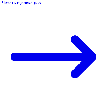
Читать публикацию