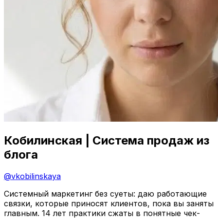
Кобилинская | Система продаж из
блога
@
vkobilinskaya
Системный маркетинг без суеты: даю работающие
связки, которые приносят клиентов, пока вы заняты
главным. 14 лет практики сжаты в понятные чек-