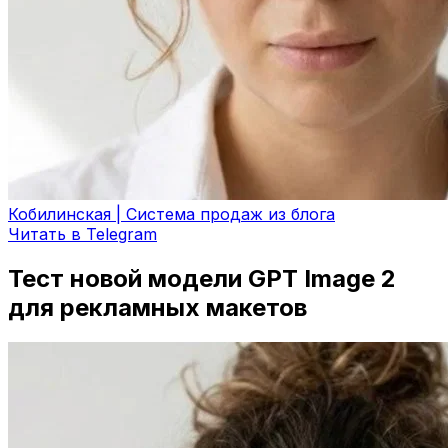
Кобилинская | Система продаж из блога
Читать в Telegram
Тест новой модели GPT Image 2
для рекламных макетов