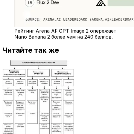
Рейтинг Arena AI: GPT Image 2 опережает
Nano Banana 2 более чем на 240 баллов.
Читайте так же