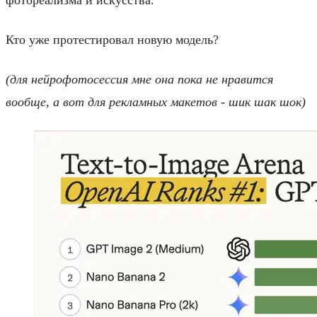
Кто уже протестировал новую модель?
(для нейрофотосессия мне она пока не нравится
вообще, а вот для рекламных макетов - шик шак шок)