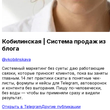
Кобилинская | Система продаж из
блога
@
vkobilinskaya
Системный маркетинг без суеты: даю работающие
связки, которые приносят клиентов, пока вы заняты
главным. 14 лет практики сжаты в понятные чек-
листы, формулы и кейсы для Telegram, автоворонок
и контента без выгорания. Пишу по-человечески,
без воды — чтобы вы применяли сразу и видели
результат.
Открыть в Telegram
Другие публикации