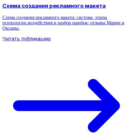
Схема создания рекламного макета
Схема создания рекламного макета: система, этапы
психологии воздействия и разбор ошибок; отзывы Марии и
Оксаны.
Читать публикацию