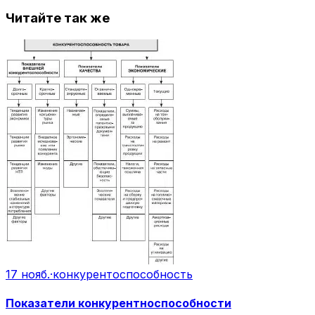
Читайте так же
17 нояб.
·
конкурентоспособность
Показатели конкурентноспособности