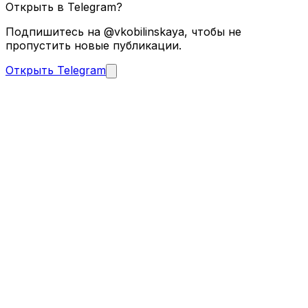
Открыть в Telegram?
Подпишитесь на @vkobilinskaya, чтобы не
пропустить новые публикации.
Открыть Telegram