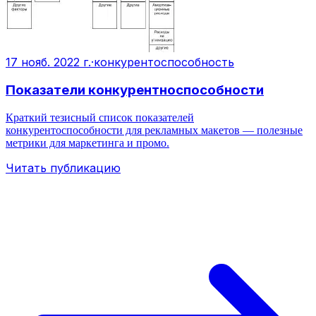
17 нояб. 2022 г.
·
конкурентоспособность
Показатели конкурентноспособности
Краткий тезисный список показателей
конкурентоспособности для рекламных макетов — полезные
метрики для маркетинга и промо.
Читать публикацию