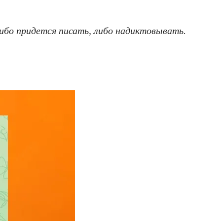
ибо придется писать, либо надиктовывать.