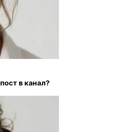
 пост в канал?