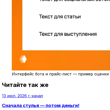
Интерфейс бота и прайс-лист — пример оценки 
Читайте так же
13 июл. 2026 г.
·
канал
Сначала стулья — потом деньги!