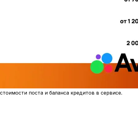
стоимости поста и баланса кредитов в сервисе.