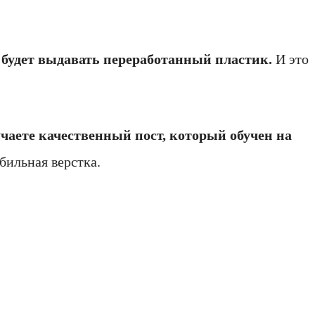
 будет выдавать переработанный пластик.
И это
чаете качественный пост, который обучен на
бильная верстка.