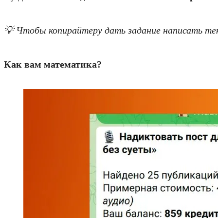
💡 Чтобы копирайтеру дать задание написать те
Как вам математика?