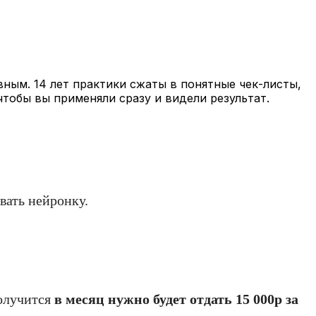
вным. 14 лет практики сжаты в понятные чек-листы,
чтобы вы применяли сразу и видели результат.
вать нейронку.
получится
в месяц нужно будет отдать 15 000р за