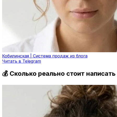
Кобилинская | Система продаж из блога
Читать в Telegram
💰 Сколько реально стоит написать