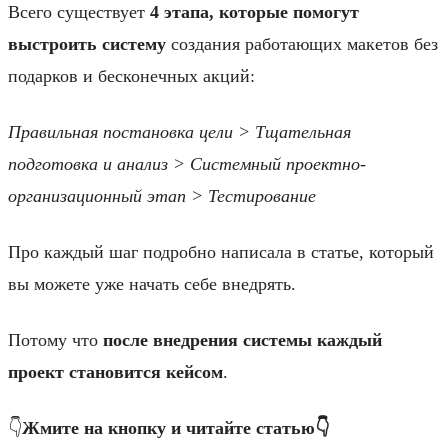
Всего существует
4 этапа, которые помогут
выстроить систему
создания работающих макетов без
подарков и бесконечных акций:
Правильная постановка цели > Тщательная
подготовка и анализ > Системный проектно-
организационный этап > Тестирование
Про каждый шаг подробно написала в статье, который
вы можете уже начать себе внедрять.
Потому что
после внедрения системы каждый
проект становится кейсом
.
👇
Жмите на кнопку и читайте статью👇