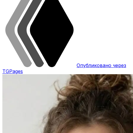
Опубликовано через
TGPages