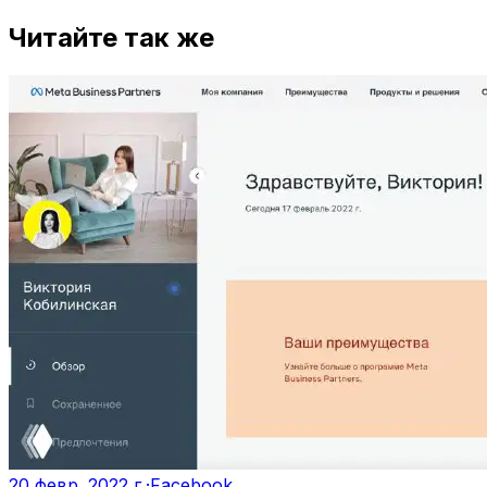
Читайте так же
20 февр. 2022 г.
·
Facebook