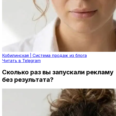
Кобилинская | Система продаж из блога
Читать в Telegram
Сколько раз вы запускали рекламу
без результата?