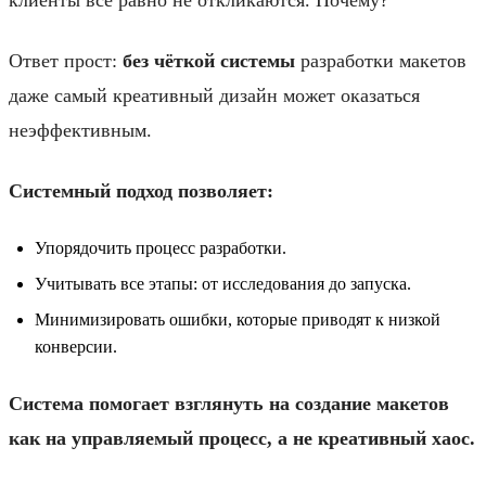
Ответ прост:
без чёткой системы
разработки макетов
даже самый креативный дизайн может оказаться
неэффективным.
Системный подход позволяет:
Упорядочить процесс разработки.
Учитывать все этапы: от исследования до запуска.
Минимизировать ошибки, которые приводят к низкой
конверсии.
Система помогает взглянуть на создание макетов
как на управляемый процесс, а не креативный хаос.