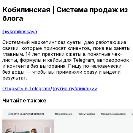
Кобилинская | Система продаж из
блога
@
vkobilinskaya
Системный маркетинг без суеты: даю работающие
связки, которые приносят клиентов, пока вы заняты
главным. 14 лет практики сжаты в понятные чек-
листы, формулы и кейсы для Telegram, автоворонок
и контента без выгорания. Пишу по-человечески,
без воды — чтобы вы применяли сразу и видели
результат.
Открыть в Telegram
Другие публикации
Читайте так же