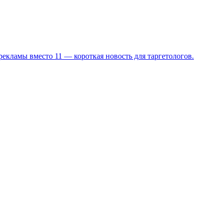
екламы вместо 11 — короткая новость для таргетологов.