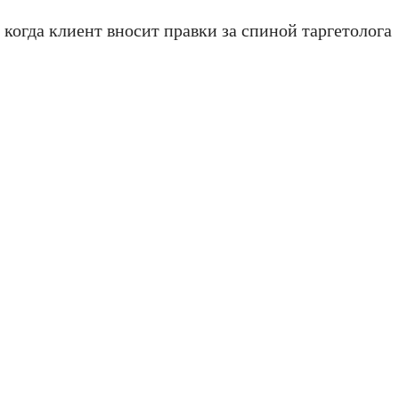
когда клиент вносит правки за спиной таргетолога