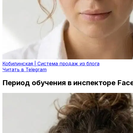
Кобилинская | Система продаж из блога
Читать в Telegram
Период обучения в инспекторе Fac