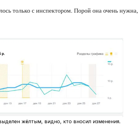
ось только с инспектором. Порой она очень нужна, 
выделен жёлтым, видно, кто вносил изменения.