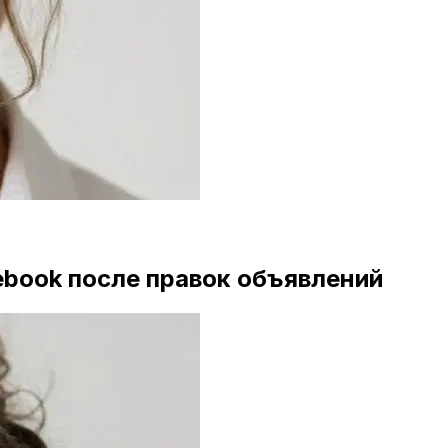
ebook после правок объявлений