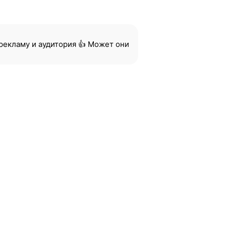
 рекламу и аудитория 👍 Может они