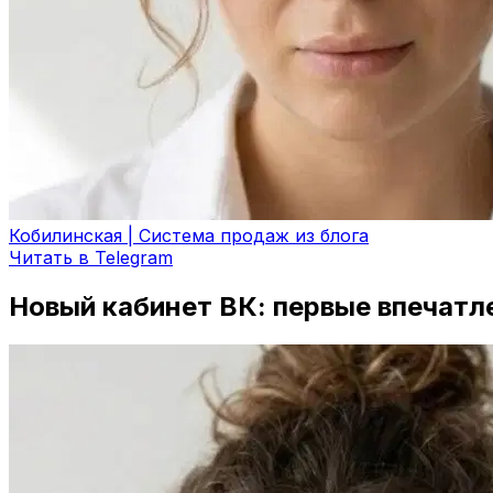
Кобилинская | Система продаж из блога
Читать в Telegram
Новый кабинет ВК: первые впечатл