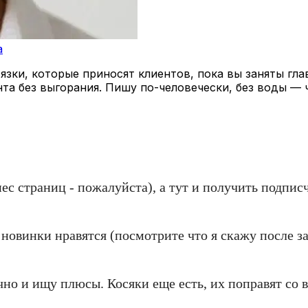
a
зки, которые приносят клиентов, пока вы заняты гла
нта без выгорания. Пишу по-человечески, без воды — 
ес страниц - пожалуйста), а тут и получить подпис
новинки нравятся (посмотрите что я скажу после за
но и ищу плюсы. Косяки еще есть, их поправят со 