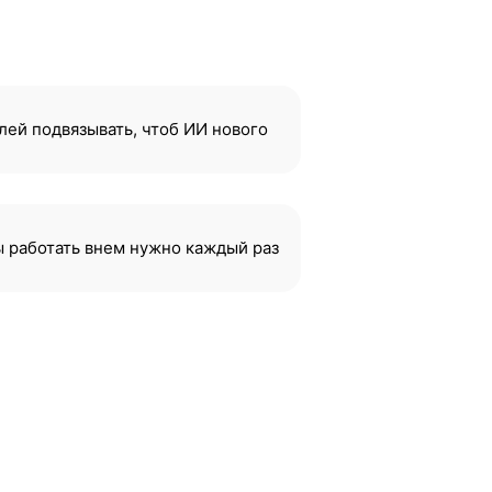
лей подвязывать, чтоб ИИ нового
бы работать внем нужно каждый раз