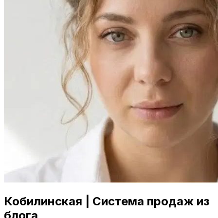
Кобилинская | Система продаж из
блога