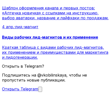
Шаблон оформления канала и первых постов:
«Аптечка новичка» с ссылками на инструкцию,
выбор аватарки, название и лайфхаки по продажам.
4 апр.
·
лид-магнит
Виды рабочих лид-магнитов и их применение
Краткая таблица с видами рабочих лид-магнитов,
их применением и преимуществами для маркетинга
и лидогенерации.
Открыть в Telegram?
Подпишитесь на @vkobilinskaya, чтобы не
пропустить новые публикации.
Открыть Telegram