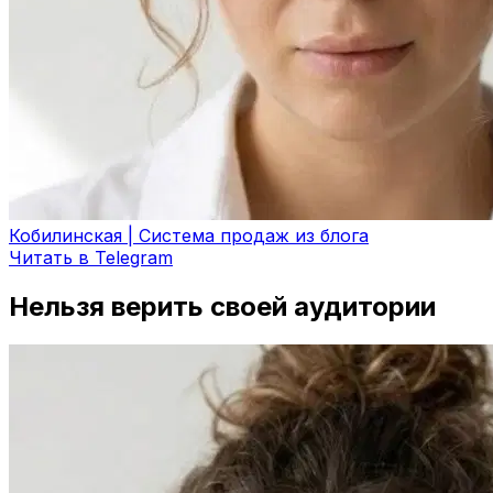
Кобилинская | Система продаж из блога
Читать в Telegram
Нельзя верить своей аудитории