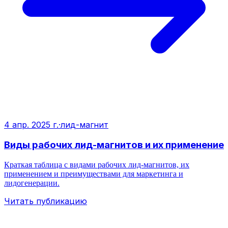
4 апр. 2025 г.
·
лид-магнит
Виды рабочих лид-магнитов и их применение
Краткая таблица с видами рабочих лид-магнитов, их
применением и преимуществами для маркетинга и
лидогенерации.
Читать публикацию