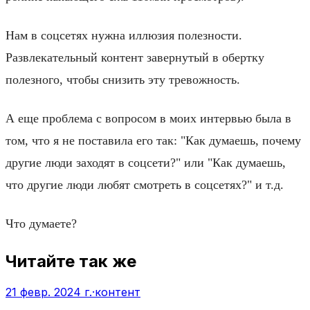
Нам в соцсетях нужна иллюзия полезности.
Развлекательный контент завернутый в обертку
полезного, чтобы снизить эту тревожность.
А еще проблема с вопросом в моих интервью была в
том, что я не поставила его так: "Как думаешь, почему
другие люди заходят в соцсети?" или "Как думаешь,
что другие люди любят смотреть в соцсетях?" и т.д.
Что думаете?
Читайте так же
21 февр. 2024 г.
·
контент