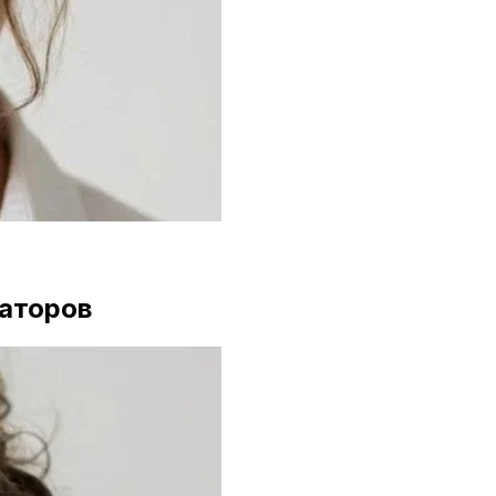
ваторов