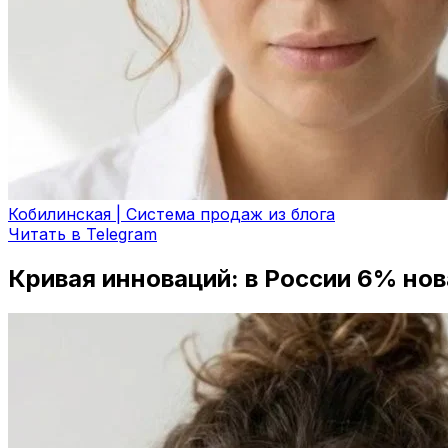
Кобилинская | Система продаж из блога
Читать в Telegram
Кривая инноваций: в России 6% но