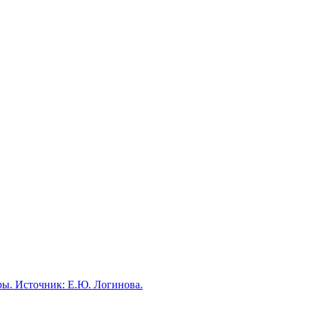
ры. Источник: Е.Ю. Логинова.