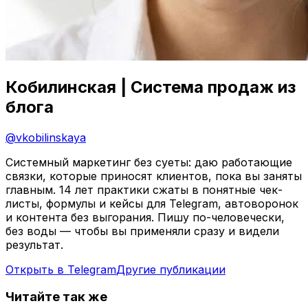
Кобилинская | Система продаж из
блога
@
vkobilinskaya
Системный маркетинг без суеты: даю работающие
связки, которые приносят клиентов, пока вы заняты
главным. 14 лет практики сжаты в понятные чек-
листы, формулы и кейсы для Telegram, автоворонок
и контента без выгорания. Пишу по-человечески,
без воды — чтобы вы применяли сразу и видели
результат.
Открыть в Telegram
Другие публикации
Читайте так же