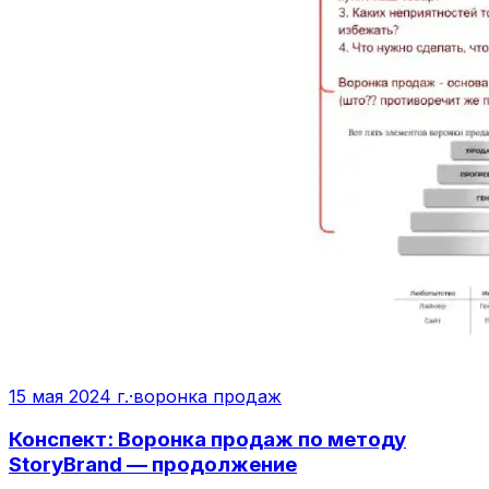
15 мая 2024 г.
·
воронка продаж
Конспект: Воронка продаж по методу
StoryBrand — продолжение