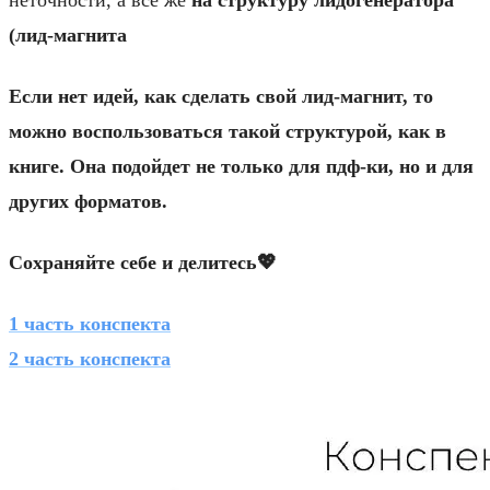
(лид-магнита
Если нет идей, как сделать свой лид-магнит, то
можно воспользоваться такой структурой, как в
книге. Она подойдет не только для пдф-ки, но и для
других форматов.
Сохраняйте себе и делитесь💖
1 часть конспекта
2 часть конспекта