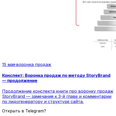
15 мая
·
воронка продаж
Конспект: Воронка продаж по методу StoryBrand
— продолжение
Продолжение конспекта книги про воронку продаж
StoryBrand — замечания к 3-й главе и комментарии
по лидогенератору и структуре сайта.
Открыть в Telegram?