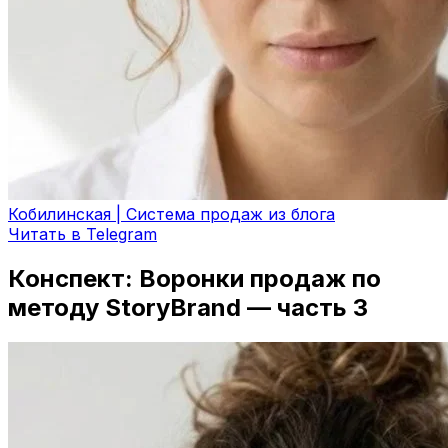
Кобилинская | Система продаж из блога
Читать в Telegram
Конспект: Воронки продаж по
методу StoryBrand — часть 3