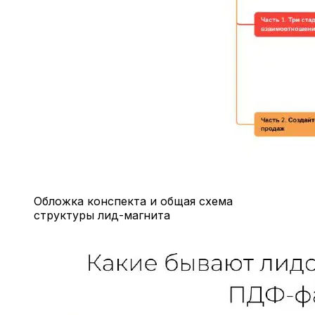
Обложка конспекта и общая схема
структуры лид-магнита