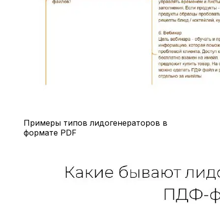
Примеры типов лидогенераторов в
формате PDF