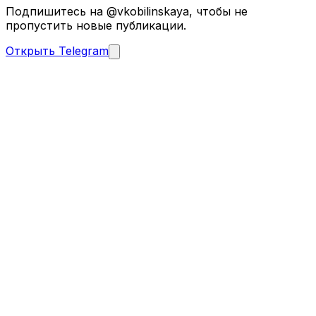
Подпишитесь на @vkobilinskaya, чтобы не
пропустить новые публикации.
Открыть Telegram