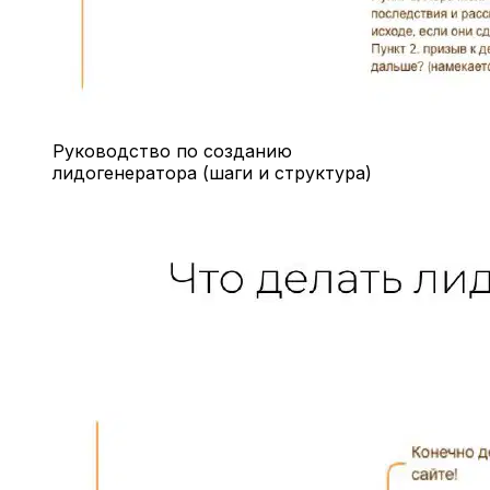
Руководство по созданию
лидогенератора (шаги и структура)