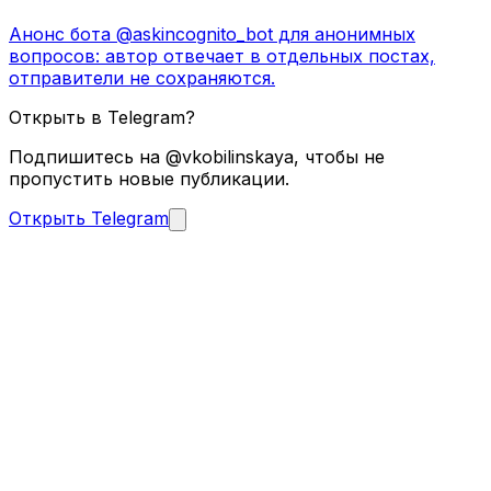
Анонс бота @askincognito_bot для анонимных
вопросов: автор отвечает в отдельных постах,
отправители не сохраняются.
Открыть в Telegram?
Подпишитесь на @vkobilinskaya, чтобы не
пропустить новые публикации.
Открыть Telegram