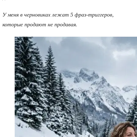
У меня в черновиках лежат 5 фраз-триггеров,
которые продают не продавая.