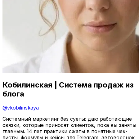
Кобилинская | Система продаж из
блога
@
vkobilinskaya
Системный маркетинг без суеты: даю работающие
связки, которые приносят клиентов, пока вы заняты
главным. 14 лет практики сжаты в понятные чек-
листы, формулы и кейсы для Telegram, автоворонок