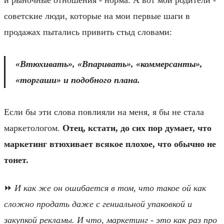
советские люди, которые на мои первые шаги в
продажах пытались привить стыд словами:
«Втюхивать», «Впаривать», «коммерсанты»,
«торгаши» и подобного плана.
Если бы эти слова повлияли на меня, я бы не стала
маркетологом.
Отец, кстати, до сих пор думает, что
маркетинг втюхивает всякое плохое, что обычно не
тонет.
⏩️
И как же он ошибается в том, что такое ой как
сложно продать даже с гениальной упаковкой и
закупкой рекламы. И что, маркетинг - это как раз про