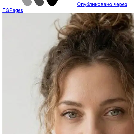
Опубликовано через
TGPages