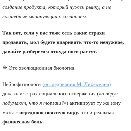
создание продукта, который нужен рынку, а не
волшебные манипуляции с сознанием.
Так вот, если у вас тоже есть такие страхи
продавать, мол будете впаривать что-то ненужное,
давайте разберемся откуда ноги растут.
🔷 Это эволюционная биология.
Нейрофизиологи (
исследования М. Либермана)
доказали: страх социального отвержения (
«а вдруг
подумают, что я торгаш?»
) активирует ту же зону
мозга -
переднюю поясную кору,
что и реальная
физическая боль.