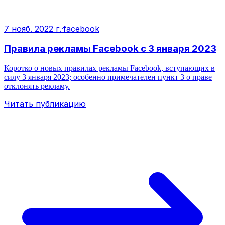
7 нояб. 2022 г.
·
facebook
Правила рекламы Facebook с 3 января 2023
Коротко о новых правилах рекламы Facebook, вступающих в
силу 3 января 2023; особенно примечателен пункт 3 о праве
отклонять рекламу.
Читать публикацию