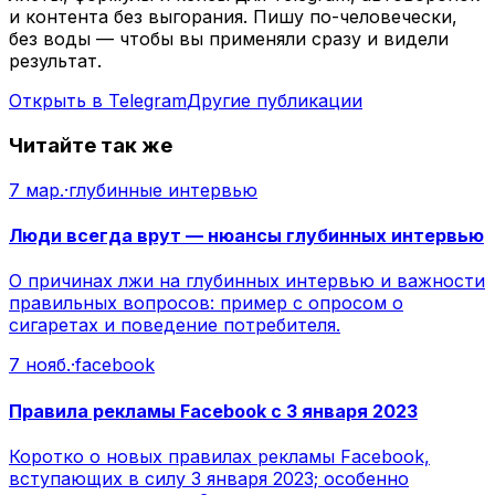
и контента без выгорания. Пишу по-человечески,
без воды — чтобы вы применяли сразу и видели
результат.
Открыть в Telegram
Другие публикации
Читайте так же
7 мар.
·
глубинные интервью
Люди всегда врут — нюансы глубинных интервью
О причинах лжи на глубинных интервью и важности
правильных вопросов: пример с опросом о
сигаретах и поведение потребителя.
7 нояб.
·
facebook
Правила рекламы Facebook с 3 января 2023
Коротко о новых правилах рекламы Facebook,
вступающих в силу 3 января 2023; особенно