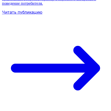
поведение потребителя.
Читать публикацию