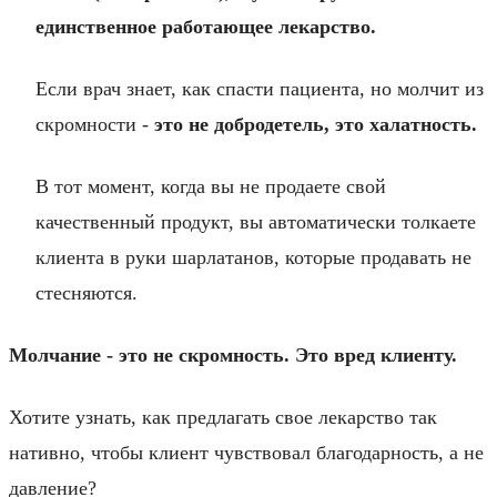
единственное работающее лекарство.
Если врач знает, как спасти пациента, но молчит из
скромности -
это не добродетель, это халатность.
В тот момент, когда вы не продаете свой
качественный продукт, вы автоматически толкаете
клиента в руки шарлатанов, которые продавать не
стесняются.
Молчание - это не скромность. Это вред клиенту.
Хотите узнать, как предлагать свое лекарство так
нативно, чтобы клиент чувствовал благодарность, а не
давление?