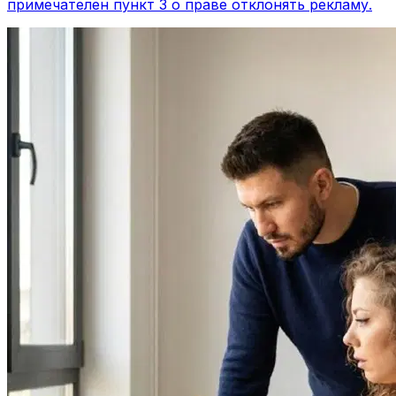
примечателен пункт 3 о праве отклонять рекламу.