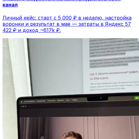
канал
Личный кейс: старт с 5 000 ₽ в неделю, настройка
воронки и результат в мае — затраты в Яндекс 57
422 ₽ и доход ~617k ₽.