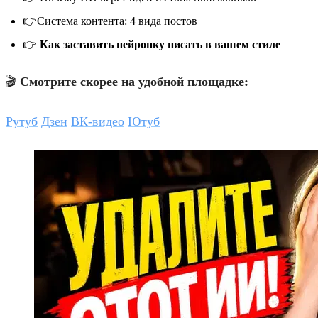
👉Система контента: 4 вида постов
👉
Как заставить нейронку писать в вашем стиле
🎬
Смотрите скорее на удобной площадке:
Рутуб
Дзен
ВК-видео
Ютуб