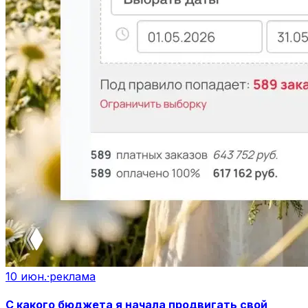
10 июн.
·
реклама
С какого бюджета я начала продвигать свой