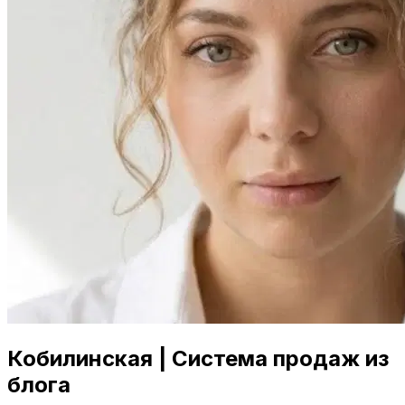
Кобилинская | Система продаж из
блога