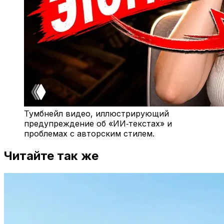
Тумбнейл видео, иллюстрирующий
предупреждение об «ИИ‑текстах» и
проблемах с авторским стилем.
Читайте так же