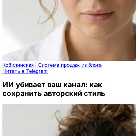
Кобилинская | Система продаж из блога
Читать в Telegram
ИИ убивает ваш канал: как
сохранить авторский стиль