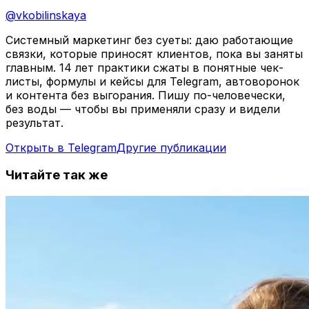
@
vkobilinskaya
Системный маркетинг без суеты: даю работающие
связки, которые приносят клиентов, пока вы заняты
главным. 14 лет практики сжаты в понятные чек-
листы, формулы и кейсы для Telegram, автоворонок
и контента без выгорания. Пишу по-человечески,
без воды — чтобы вы применяли сразу и видели
результат.
Открыть в Telegram
Другие публикации
Читайте так же