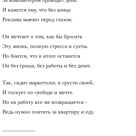
И кажется ему, что без конца
Реклама маячит перед глазом.
Он мечтает о том, как бы бросить
Эту жизнь, полную стресса и суеты.
Но боится, что в итоге останется
Он без гроша, без работы и без денег.
Так, сидит маркетолог, в грусти своей,
И тоскует по свободе и мечте.
Но на работу все же возвращается -
Ведь нужно платить за квартиру и еду.
____________