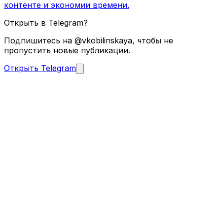
контенте и экономии времени.
Открыть в Telegram?
Подпишитесь на @vkobilinskaya, чтобы не
пропустить новые публикации.
Открыть Telegram