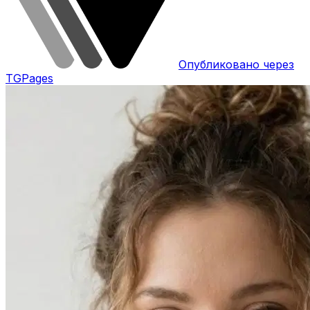
Опубликовано через
TGPages