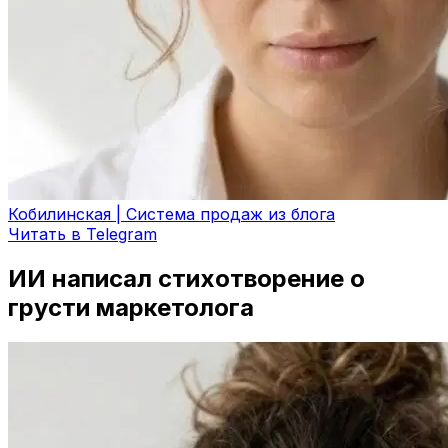
Кобилинская | Система продаж из блога
Читать в Telegram
ИИ написал стихотворение о
грусти маркетолога