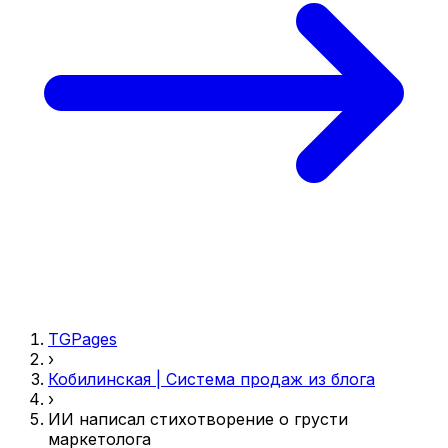
TGPages
›
Кобилинская | Система продаж из блога
›
ИИ написал стихотворение о грусти
маркетолога