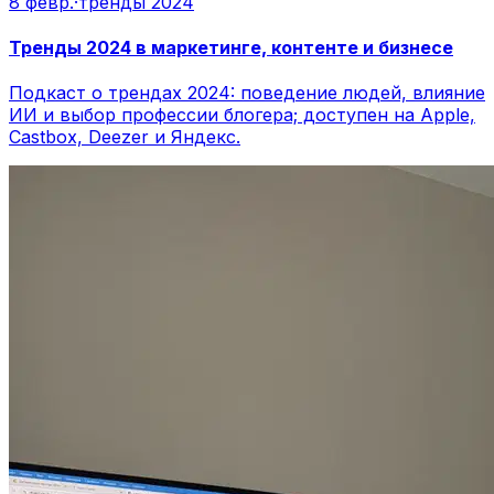
8 февр.
·
тренды 2024
Тренды 2024 в маркетинге, контенте и бизнесе
Подкаст о трендах 2024: поведение людей, влияние
ИИ и выбор профессии блогера; доступен на Apple,
Castbox, Deezer и Яндекс.