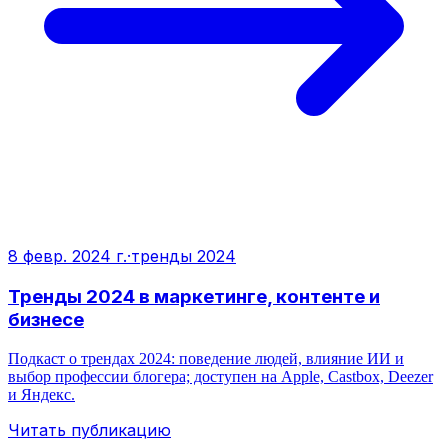
8 февр. 2024 г.
·
тренды 2024
Тренды 2024 в маркетинге, контенте и
бизнесе
Подкаст о трендах 2024: поведение людей, влияние ИИ и
выбор профессии блогера; доступен на Apple, Castbox, Deezer
и Яндекс.
Читать публикацию