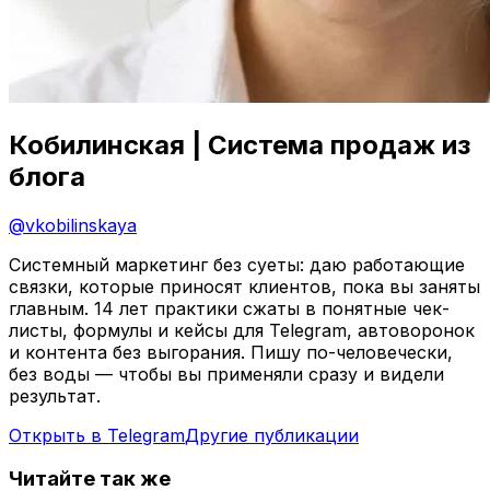
Кобилинская | Система продаж из
блога
@
vkobilinskaya
Системный маркетинг без суеты: даю работающие
связки, которые приносят клиентов, пока вы заняты
главным. 14 лет практики сжаты в понятные чек-
листы, формулы и кейсы для Telegram, автоворонок
и контента без выгорания. Пишу по-человечески,
без воды — чтобы вы применяли сразу и видели
результат.
Открыть в Telegram
Другие публикации
Читайте так же