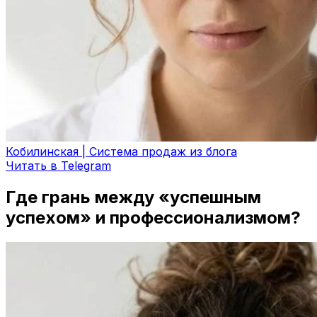
Кобилинская | Система продаж из блога
Читать в Telegram
Где грань между «успешным
успехом» и профессионализмом?