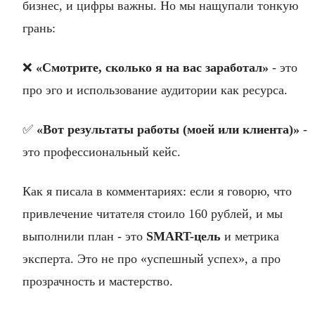
бизнес, и цифры важны. Но мы нащупали тонкую
грань:
❌
«Смотрите, сколько я на вас заработал»
- это
про эго и использование аудитории как ресурса.
✅
«Вот результаты работы (моей или клиента)»
-
это профессиональный кейс.
Как я писала в комментариях: если я говорю, что
привлечение читателя стоило 160 рублей, и мы
выполнили план - это
SMART-цель
и метрика
эксперта. Это не про «успешный успех», а про
прозрачность и мастерство.