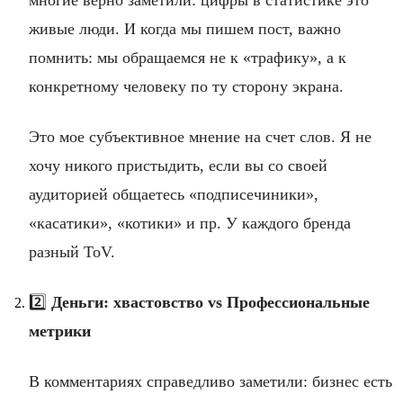
живые люди. И когда мы пишем пост, важно
помнить: мы обращаемся не к «трафику», а к
конкретному человеку по ту сторону экрана.
Это мое субъективное мнение на счет слов. Я не
хочу никого пристыдить, если вы со своей
аудиторией общаетесь «подписечиники»,
«касатики», «котики» и пр. У каждого бренда
разный ToV.
2️⃣
Деньги: хвастовство vs Профессиональные
метрики
В комментариях справедливо заметили: бизнес есть