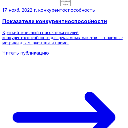
17 нояб. 2022 г.
·
конкурентоспособность
Показатели конкурентноспособности
Краткий тезисный список показателей
конкурентоспособности для рекламных макетов — полезные
метрики для маркетинга и промо.
Читать публикацию