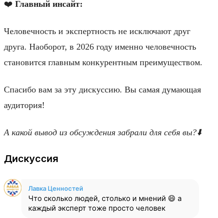
❤️
Главный инсайт:
Человечность и экспертность не исключают друг
друга. Наоборот, в 2026 году именно человечность
становится главным конкурентным преимуществом.
Спасибо вам за эту дискуссию. Вы самая думающая
аудитория!
А какой вывод из обсуждения забрали для себя вы?
⬇️
Дискуссия
Лавка Ценностей
Что сколько людей, столько и мнений 😄 а
каждый эксперт тоже просто человек