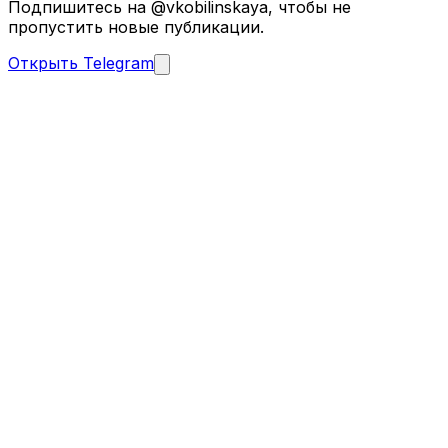
Подпишитесь на @vkobilinskaya, чтобы не
пропустить новые публикации.
Открыть Telegram