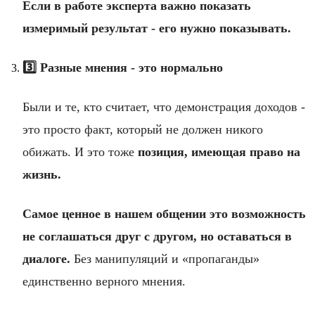
Если в работе эксперта важно показать
измеримый результат - его нужно показывать.
3️⃣
Разные мнения - это нормально
Были и те, кто считает, что демонстрация доходов -
это просто факт, который не должен никого
обижать. И это тоже
позиция, имеющая право на
жизнь.
Самое ценное в нашем общении это возможность
не соглашаться друг с другом, но оставаться в
диалоге.
Без манипуляций и «пропаганды»
единственно верного мнения.