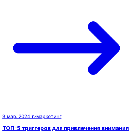
8 мар. 2024 г.
·
маркетинг
ТОП-5 триггеров для привлечения внимания