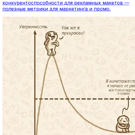
конкурентоспособности для рекламных макетов —
полезные метрики для маркетинга и промо.