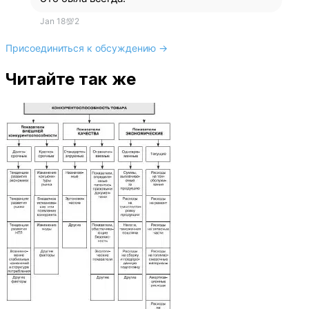
Jan 18
💯
2
Присоединиться к обсуждению →
Читайте так же