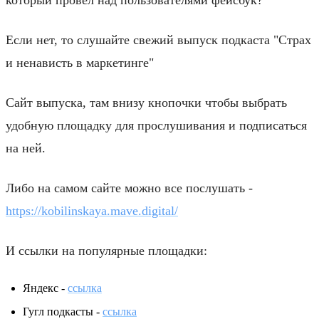
Если нет, то слушайте свежий выпуск подкаста "Страх
и ненависть в маркетинге"
Сайт выпуска, там внизу кнопочки чтобы выбрать
удобную площадку для прослушивания и подписаться
на ней.
Либо на самом сайте можно все послушать -
https://kobilinskaya.mave.digital/
И ссылки на популярные площадки:
Яндекс -
ссылка
Гугл подкасты -
ссылка