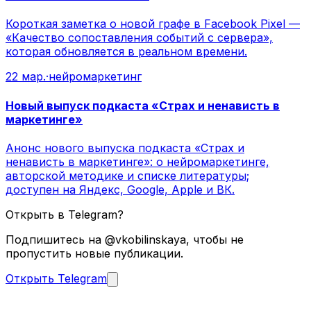
Короткая заметка о новой графе в Facebook Pixel —
«Качество сопоставления событий с сервера»,
которая обновляется в реальном времени.
22 мар.
·
нейромаркетинг
Новый выпуск подкаста «Страх и ненависть в
маркетинге»
Анонс нового выпуска подкаста «Страх и
ненависть в маркетинге»: о нейромаркетинге,
авторской методике и списке литературы;
доступен на Яндекс, Google, Apple и ВК.
Открыть в Telegram?
Подпишитесь на @vkobilinskaya, чтобы не
пропустить новые публикации.
Открыть Telegram