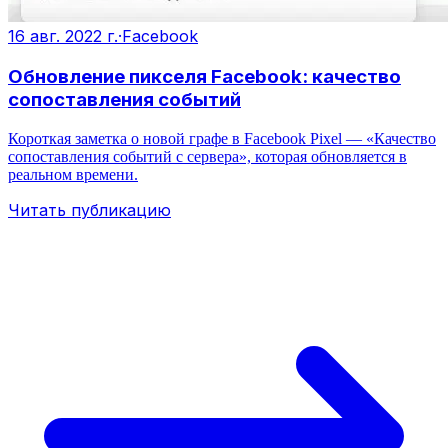
16 авг. 2022 г.
·
Facebook
Обновление пикселя Facebook: качество
сопоставления событий
Короткая заметка о новой графе в Facebook Pixel — «Качество
сопоставления событий с сервера», которая обновляется в
реальном времени.
Читать публикацию