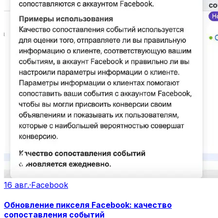
16 авг.
·
Facebook
Обновление пикселя Facebook: качество
сопоставления событий