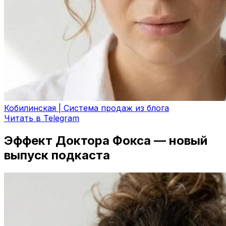
Кобилинская | Система продаж из блога
Читать в Telegram
Эффект Доктора Фокса — новый
выпуск подкаста