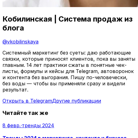
Кобилинская | Система продаж из
блога
@
vkobilinskaya
Системный маркетинг без суеты: даю работающие
связки, которые приносят клиентов, пока вы заняты
главным. 14 лет практики сжаты в понятные чек-
листы, формулы и кейсы для Telegram, автоворонок
и контента без выгорания. Пишу по-человечески,
без воды — чтобы вы применяли сразу и видели
результат.
Открыть в Telegram
Другие публикации
Читайте так же
8 февр.
·
тренды 2024