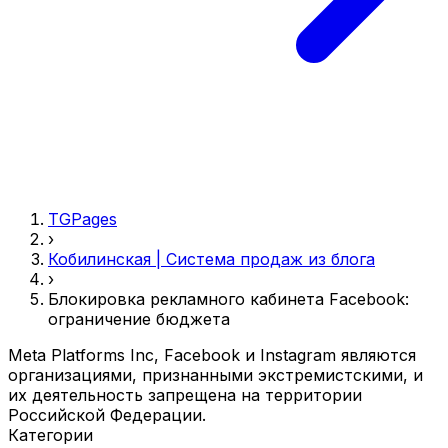
TGPages
›
Кобилинская | Система продаж из блога
›
Блокировка рекламного кабинета Facebook:
ограничение бюджета
Meta Platforms Inc, Facebook и Instagram являются
организациями, признанными экстремистскими, и
их деятельность запрещена на территории
Российской Федерации.
Категории