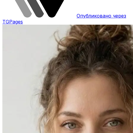
Опубликовано через
TGPages