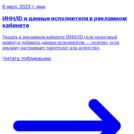
6 июл. 2023 г.
·
инн
ИНН/ID и данные исполнителя в рекламном
кабинете
Указать в рекламном кабинете ИНН/ID (или налоговый
номер) и добавить данные исполнителя — полезно, если
рекламу настраивает таргетолог или агентство.
Читать публикацию