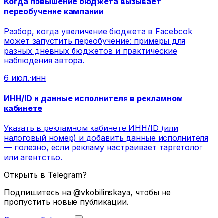
Когда повышение бюджета вызывает
переобучение кампании
Разбор, когда увеличение бюджета в Facebook
может запустить переобучение: примеры для
разных дневных бюджетов и практические
наблюдения автора.
6 июл.
·
инн
ИНН/ID и данные исполнителя в рекламном
кабинете
Указать в рекламном кабинете ИНН/ID (или
налоговый номер) и добавить данные исполнителя
— полезно, если рекламу настраивает таргетолог
или агентство.
Открыть в Telegram?
Подпишитесь на @vkobilinskaya, чтобы не
пропустить новые публикации.