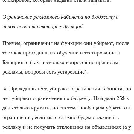
Ограничение рекламного кабинета по бюджету и
использования некоторых функций.
Причем, ограничения на функции они убирают, после
того как проходишь их обучение и тестирование в
Блюпринте (там несколько вопросов по правилам
рекламы, вопросы есть устаревшие).
🔹 Проходишь тест, убирают ограничения кабинета, но
нет убирают ограничения по бюджету. Нам дали 25$ в
день только крутить, но система пообещала убрать эти
ограничения, если мы системно будем оплачивать
рекламу и не получать отклонения на объявлениях (а у