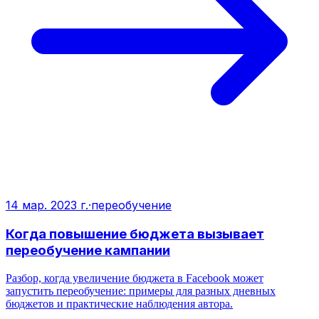
14 мар. 2023 г.
·
переобучение
Когда повышение бюджета вызывает
переобучение кампании
Разбор, когда увеличение бюджета в Facebook может
запустить переобучение: примеры для разных дневных
бюджетов и практические наблюдения автора.