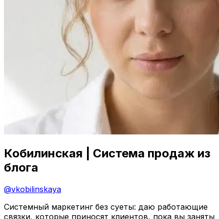
Кобилинская | Система продаж из
блога
@
vkobilinskaya
Системный маркетинг без суеты: даю работающие
связки, которые приносят клиентов, пока вы заняты