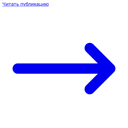
Читать публикацию