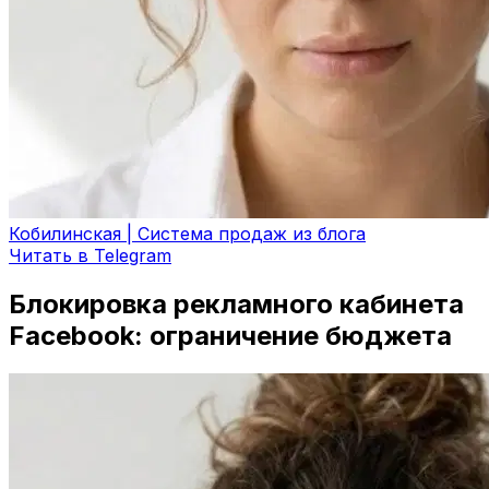
Кобилинская | Система продаж из блога
Читать в Telegram
Блокировка рекламного кабинета
Facebook: ограничение бюджета