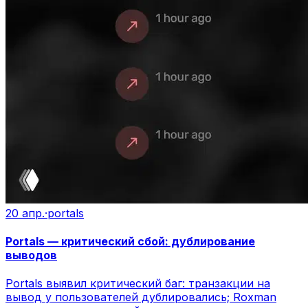
20 апр.
·
portals
Portals — критический сбой: дублирование
выводов
Portals выявил критический баг: транзакции на
вывод у пользователей дублировались; Roxman