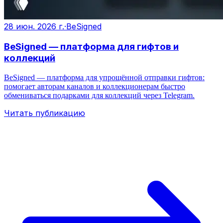
28 июн. 2026 г.
·
BeSigned
BeSigned — платформа для гифтов и
коллекций
BeSigned — платформа для упрощённой отправки гифтов:
помогает авторам каналов и коллекционерам быстро
обмениваться подарками для коллекций через Telegram.
Читать публикацию