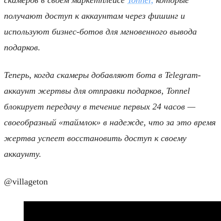
получают доступ к аккаунтам через фишинг и
используют бизнес-ботов для мгновенного вывода
подарков.
Теперь, когда скамеры добавляют бота в Telegram-
аккаунт жертвы для отправки подарков, Tonnel
блокирует передачу в течение первых 24 часов —
своеобразный «таймлок» в надежде, что за это время
жертва успеет восстановить доступ к своему
аккаунту.
@villageton