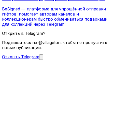
BeSigned — платформа для упрощённой отправки
гифтов: помогает авторам каналов и
коллекционерам быстро обмениваться подарками
для коллекций через Telegram.
Открыть в Telegram?
Подпишитесь на @villageton, чтобы не пропустить
новые публикации.
Открыть Telegram