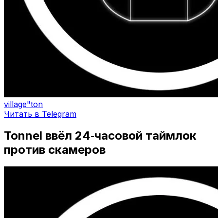
village"ton
Читать в Telegram
Tonnel ввёл 24‑часовой таймлок
против скамеров