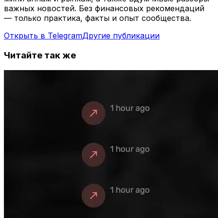
важных новостей. Без финансовых рекомендаций
— только практика, факты и опыт сообщества.
Открыть в Telegram
Другие публикации
Читайте так же