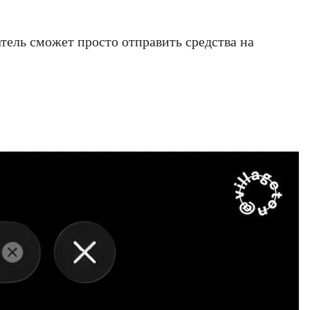
ватель сможет просто отправить средства на