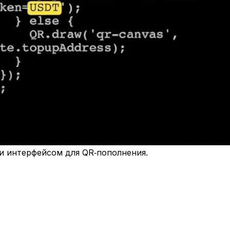
и интерфейсом для QR‑пополнения.