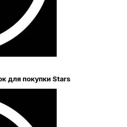
к для покупки Stars