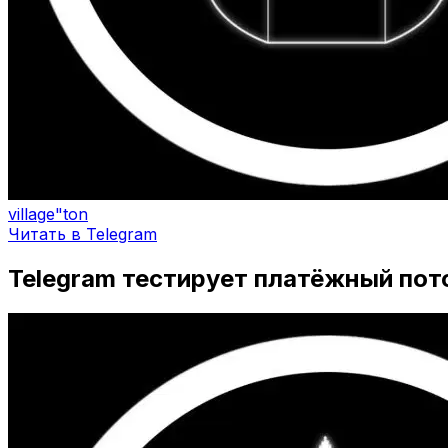
village"ton
Читать в Telegram
Telegram тестирует платёжный пото