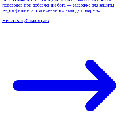
переводов при добавлении бота — задержка для защиты
жертв фишинга и мгновенного вывода подарков.
Читать публикацию