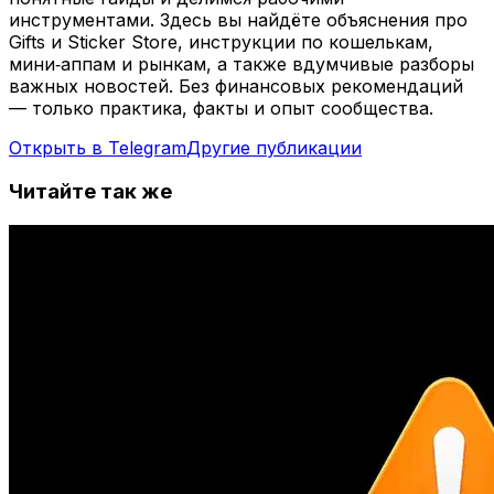
инструментами. Здесь вы найдёте объяснения про
Gifts и Sticker Store, инструкции по кошелькам,
мини‑аппам и рынкам, а также вдумчивые разборы
важных новостей. Без финансовых рекомендаций
— только практика, факты и опыт сообщества.
Открыть в Telegram
Другие публикации
Читайте так же