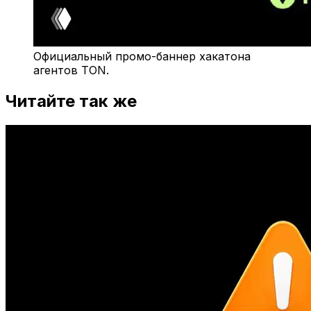
Официальный промо-баннер хакатона
агентов TON.
Читайте так же