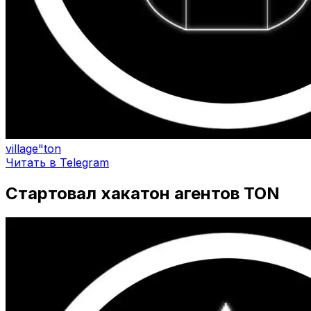
village"ton
Читать в Telegram
Стартовал хакатон агентов TON