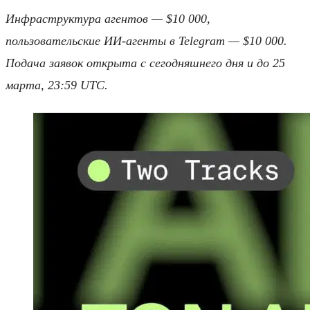
Инфраструктура агентов — $10 000,
пользовательские ИИ-агенты в Telegram — $10 000.
Подача заявок открыта с сегодняшнего дня и до 25
марта, 23:59 UTC.