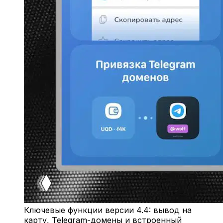
Ключевые функции версии 4.4: вывод на
карту, Telegram-домены и встроенный