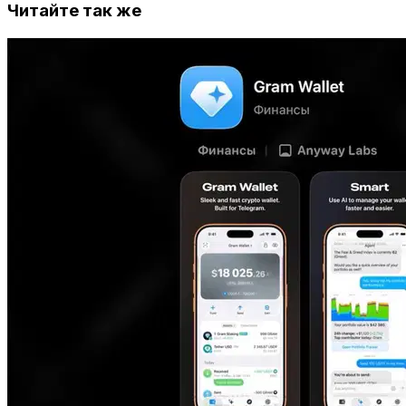
Читайте так же