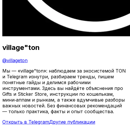
village"ton
@
villageton
Мы — «village"ton»: наблюдаем за экосистемой TON
и Telegram изнутри, разбираем тренды, пишем
понятные гайды и делимся рабочими
инструментами. Здесь вы найдёте объяснения про
Gifts и Sticker Store, инструкции по кошелькам,
мини‑аппам и рынкам, а также вдумчивые разборы
важных новостей. Без финансовых рекомендаций
— только практика, факты и опыт сообщества.
Открыть в Telegram
Другие публикации