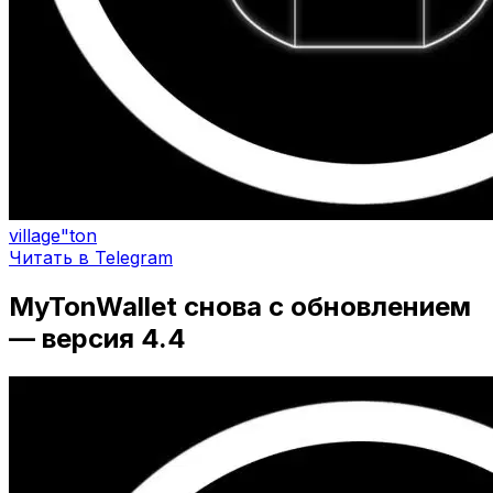
village"ton
Читать в Telegram
MyTonWallet снова с обновлением
— версия 4.4