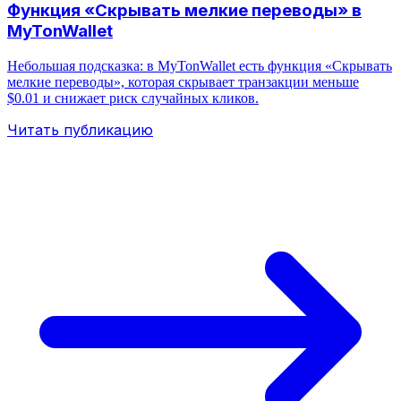
Функция «Скрывать мелкие переводы» в
MyTonWallet
Небольшая подсказка: в MyTonWallet есть функция «Скрывать
мелкие переводы», которая скрывает транзакции меньше
$0.01 и снижает риск случайных кликов.
Читать публикацию