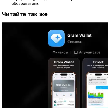
обозреватель.
Читайте так же