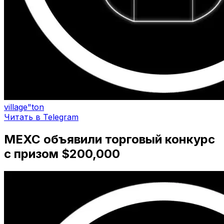
village"ton
Читать в Telegram
MEXC объявили торговый конкурс
с призом $200,000