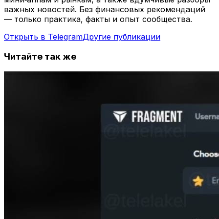
важных новостей. Без финансовых рекомендаций
— только практика, факты и опыт сообщества.
Открыть в Telegram
Другие публикации
Читайте так же