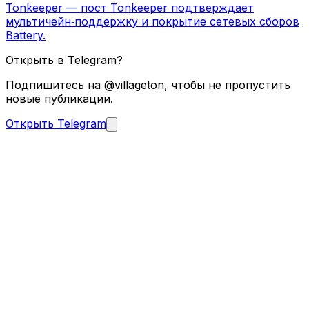
Tonkeeper — пост Tonkeeper подтверждает
мультичейн‑поддержку и покрытие сетевых сборов
Battery.
Открыть в Telegram?
Подпишитесь на @villageton, чтобы не пропустить
новые публикации.
Открыть Telegram