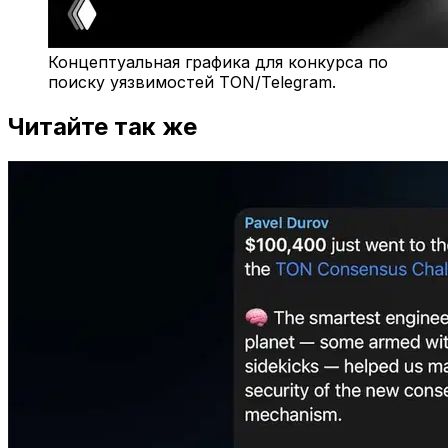
Концептуальная графика для конкурса по
поиску уязвимостей TON/Telegram.
Читайте так же