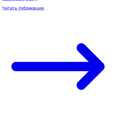
Читать публикацию