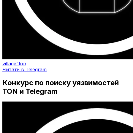
village"ton
Читать в Telegram
Конкурс по поиску уязвимостей
TON и Telegram