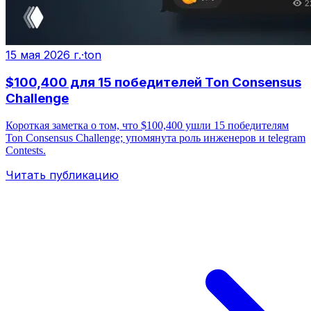
15 мая 2026 г.
·
ton
$100,400 для 15 победителей Ton Consensus
Challenge
Короткая заметка о том, что $100,400 ушли 15 победителям
Ton Consensus Challenge; упомянута роль инженеров и telegram
Contests.
Читать публикацию