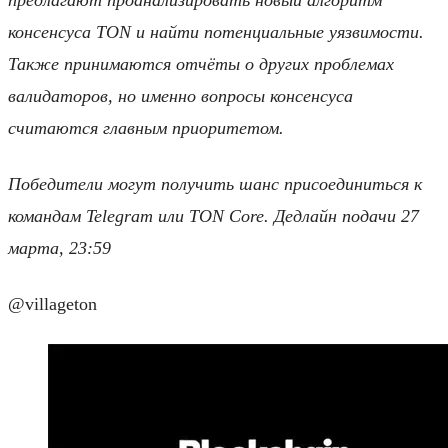
консенсуса TON и найти потенциальные уязвимости.
Также принимаются отчёты о других проблемах
валидаторов, но именно вопросы консенсуса
считаются главным приоритетом.
Победители могут получить шанс присоединиться к
командам Telegram или TON Core. Дедлайн подачи 27
марта, 23:59
@villageton