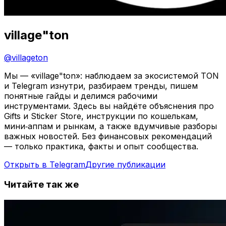
village"ton
@
villageton
Мы — «village"ton»: наблюдаем за экосистемой TON
и Telegram изнутри, разбираем тренды, пишем
понятные гайды и делимся рабочими
инструментами. Здесь вы найдёте объяснения про
Gifts и Sticker Store, инструкции по кошелькам,
мини‑аппам и рынкам, а также вдумчивые разборы
важных новостей. Без финансовых рекомендаций
— только практика, факты и опыт сообщества.
Открыть в Telegram
Другие публикации
Читайте так же