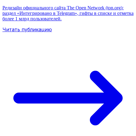
Редизайн официального сайта The Open Network (ton.org):
раздел «Интегрировано в Telegram», гифты в списке и отметка
более 1 млрд пользователей.
Читать публикацию