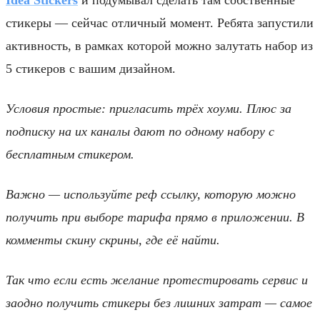
стикеры — сейчас отличный момент. Ребята запустили
активность, в рамках которой можно залутать набор из
5 стикеров с вашим дизайном.
Условия простые: пригласить трёх хоуми. Плюс за
подписку на их каналы дают по одному набору с
бесплатным стикером.
Важно — используйте реф ссылку, которую можно
получить при выборе тарифа прямо в приложении. В
комменты скину скрины, где её найти.
Так что если есть желание протестировать сервис и
заодно получить стикеры без лишних затрат — самое