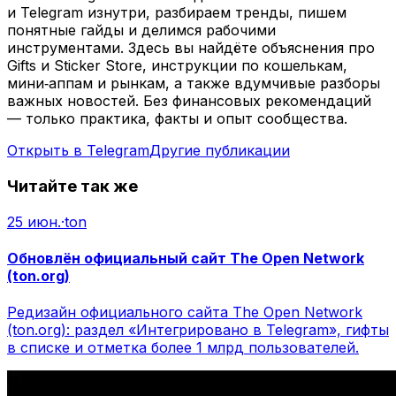
и Telegram изнутри, разбираем тренды, пишем
понятные гайды и делимся рабочими
инструментами. Здесь вы найдёте объяснения про
Gifts и Sticker Store, инструкции по кошелькам,
мини‑аппам и рынкам, а также вдумчивые разборы
важных новостей. Без финансовых рекомендаций
— только практика, факты и опыт сообщества.
Открыть в Telegram
Другие публикации
Читайте так же
25 июн.
·
ton
Обновлён официальный сайт The Open Network
(ton.org)
Редизайн официального сайта The Open Network
(ton.org): раздел «Интегрировано в Telegram», гифты
в списке и отметка более 1 млрд пользователей.