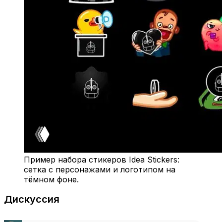
Пример набора стикеров Idea Stickers:
сетка с персонажами и логотипом на
тёмном фоне.
Дискуссия