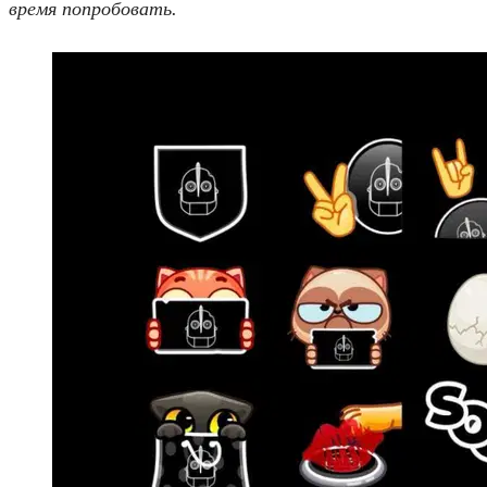
время попробовать.