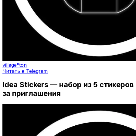
village"ton
Читать в Telegram
Idea Stickers — набор из 5 стикеров
за приглашения