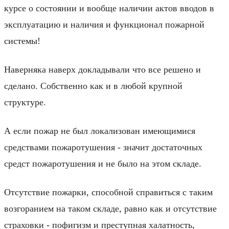
курсе о состоянии и вообще наличии актов вводов в
эксплуатацию и наличия и функционал пожарной
системы!
Наверняка наверх докладывали что все решено и
сделано. Собственно как и в любой крупной
структуре.
А если пожар не был локализован имеющимися
средствами пожаротушения - значит достаточных
средст пожаротушения и не было на этом складе.
Отсутствие пожарки, способной справиться с таким
возгоранием на таком складе, равно как и отсутствие
страховки - пофигизм и преступная халатность,