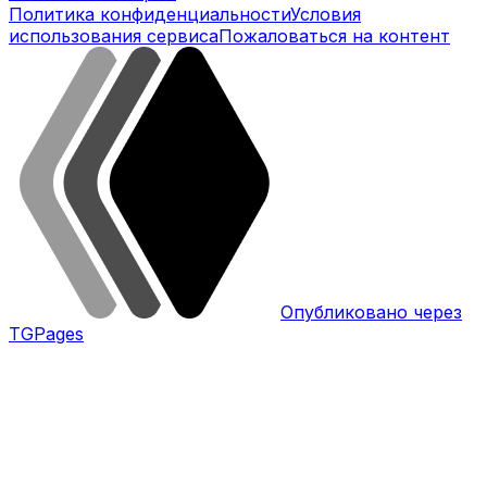
Политика конфиденциальности
Условия
использования сервиса
Пожаловаться на контент
Опубликовано через
TGPages