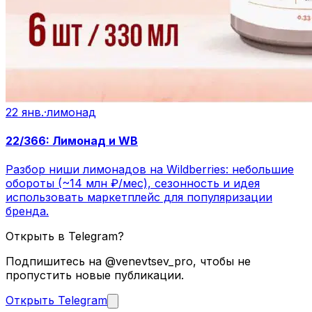
22 янв.
·
лимонад
22/366: Лимонад и WB
Разбор ниши лимонадов на Wildberries: небольшие
обороты (~14 млн ₽/мес), сезонность и идея
использовать маркетплейс для популяризации
бренда.
Открыть в Telegram?
Подпишитесь на @venevtsev_pro, чтобы не
пропустить новые публикации.
Открыть Telegram