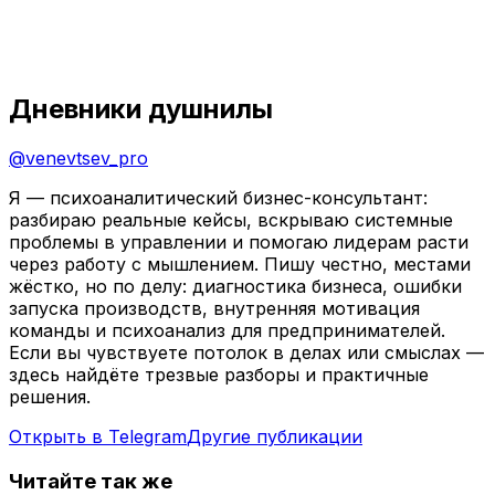
Дневники душнилы
@
venevtsev_pro
Я — психоаналитический бизнес-консультант:
разбираю реальные кейсы, вскрываю системные
проблемы в управлении и помогаю лидерам расти
через работу с мышлением. Пишу честно, местами
жёстко, но по делу: диагностика бизнеса, ошибки
запуска производств, внутренняя мотивация
команды и психоанализ для предпринимателей.
Если вы чувствуете потолок в делах или смыслах —
здесь найдёте трезвые разборы и практичные
решения.
Открыть в Telegram
Другие публикации
Читайте так же