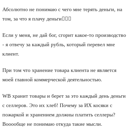
Абсолютно не понимаю с чего мне терять деньги, на
том, за что я плачу деньги🤷🏼‍♂️
Если у меня, не дай бог, сгорит какое-то производство
- я отвечу за каждый рубль, который перевел мне
клиент.
При том что хранение товара клиента не является
моей главной коммерческой деятельностью.
WB хранит товары и берет за это каждый день деньги
с селлеров. Это их хлеб! Почему за ИХ косяки с
пожаркой и хранением должны платить селлеры?
Вооообще не понимаю откуда такие мысли.