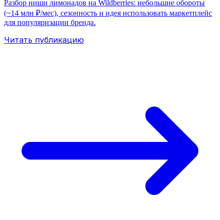
Разбор ниши лимонадов на Wildberries: небольшие обороты
(~14 млн ₽/мес), сезонность и идея использовать маркетплейс
для популяризации бренда.
Читать публикацию