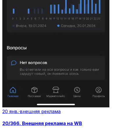
20 янв.
·
внешняя реклама
20/366. Внешняя реклама на WB