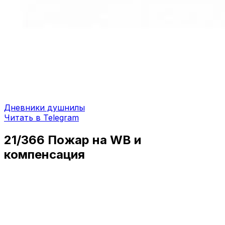
Дневники душнилы
Читать в Telegram
21/366 Пожар на WB и
компенсация