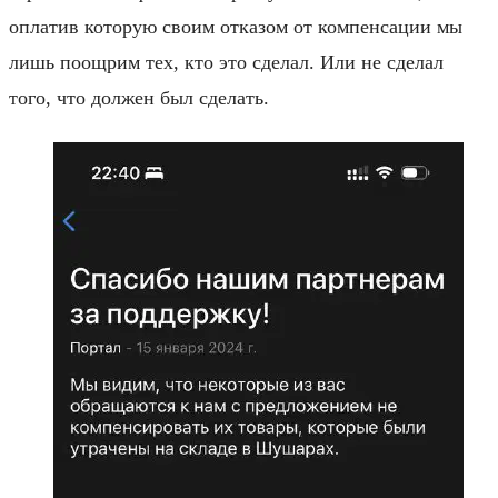
оплатив которую своим отказом от компенсации мы
лишь поощрим тех, кто это сделал. Или не сделал
того, что должен был сделать.