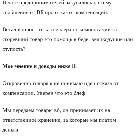
В чате предпринимателей закусились на тему
сообщения от ВБ про отказ от компенсаций.
Встал вопрос - отказ селлера от компенсации за
сгоревший товар это помощь в беде, великодушие или
глупость?
Мое мнение и доводы ниже 👇🏻
Откровенно говоря я не понимаю идеи отказа от
компенсации. Уверен что это блеф.
Мы передаем товары вб, он принимает их на
ответственное хранение, за которые мы платим
деньги.