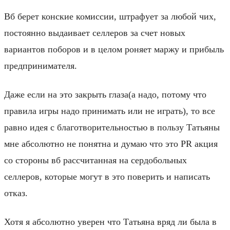
Вб берет конские комиссии, штрафует за любой чих,
постоянно выдаивает селлеров за счет новых
вариантов поборов и в целом роняет маржу и прибыль
предпринимателя.
Даже если на это закрыть глаза(а надо, потому что
правила игры надо принимать или не играть), то все
равно идея с благотворительностью в пользу Татьяны
мне абсолютно не понятна и думаю что это PR акция
со стороны вб рассчитанная на сердобольных
селлеров, которые могут в это поверить и написать
отказ.
Хотя я абсолютно уверен что Татьяна вряд ли была в