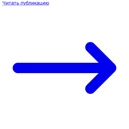
Читать публикацию