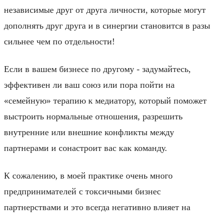
независимые друг от друга личности, которые могут
дополнять друг друга и в синергии становится в разы
сильнее чем по отдельности!
Если в вашем бизнесе по другому - задумайтесь,
эффективен ли ваш союз или пора пойти на
«семейную» терапию к медиатору, который поможет
выстроить нормальные отношения, разрешить
внутренние или внешние конфликты между
партнерами и сонастроит вас как команду.
К сожалению, в моей практике очень много
предпринимателей с токсичными бизнес
партнерствами и это всегда негативно влияет на