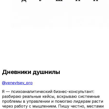
Дневники душнилы
@
venevtsev_pro
Я — психоаналитический бизнес-консультант:
разбираю реальные кейсы, вскрываю системные
проблемы в управлении и помогаю лидерам расти
через работу с мышлением. Пишу честно, местами