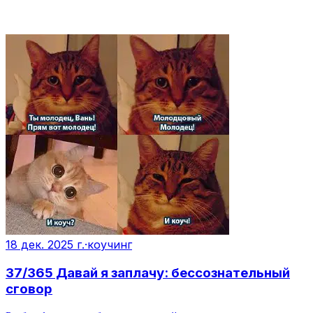
18 дек. 2025 г.
·
коучинг
37/365 Давай я заплачу: бессознательный
сговор