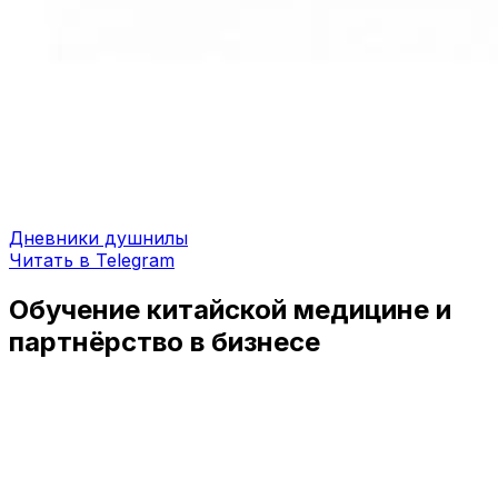
Дневники душнилы
Читать в Telegram
Обучение китайской медицине и
партнёрство в бизнесе