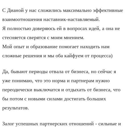
С Дианой у нас сложились максимально эффективные
взаимоотношения наставник-наставляемый.
Я полностью доверяюсь ей в вопросах идей, а она не
стесняется сверятся с моим мнением.
Мой опыт и образование помогает находить нам
сложные решения и мы оба кайфуем от процесса)
Да, бывают периоды отвала от бизнеса, но сейчас я
уже понимаю, что это норма и партнерам нужно
переодически выключатся и отдыхать от бизнеса, что
бы потом с новыми силами достигать больших
результатов.
Залог успешных партнерских отношений - сильные и