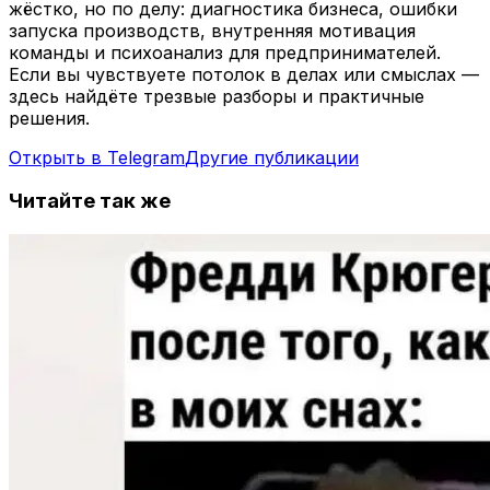
жёстко, но по делу: диагностика бизнеса, ошибки
запуска производств, внутренняя мотивация
команды и психоанализ для предпринимателей.
Если вы чувствуете потолок в делах или смыслах —
здесь найдёте трезвые разборы и практичные
решения.
Открыть в Telegram
Другие публикации
Читайте так же