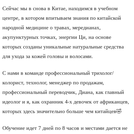
Сейчас мы в снова в Китае, находимся в учебном
центре, в котором впитываем знания по китайской
народной медицине о травах, мередианах,
акупунктурных точках, энергии Ци, на основе
которых созданы уникальные натуральные средства
для ухода за кожей головы и волосами.
С нами в команде профессиональный трихолог/
колорист, технолог, менеджер по продажам,
профессиональный переводчик, Диана, как главный
идеолог и я, как охранник 4-х девочек от африканцев,
которых здесь значительно больше чем китайцев🤣
Обучение идет 7 дней по 8 часов и местами дается не