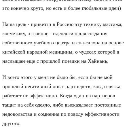
это конечно круто, но есть и более глобальные идеи)
Наша цель - привезти в Россию эту технику массажа,
косметику, а главное - идеологию для создания
собственного учебного центра и спа-салона на основе
китайской народной медицины, о чудесах которой я
наслышан еще с прошлой поездки на Хайнань.
И всего этого у меня не было бы, если бы не мой
прошлый негативный опыт партнерств, когда связка
работает не эффективно. Когда один из партнеров
тащит на себя одеяло, либо высказывает постоянные
недовольства и сомнения по поводу эффективности
другого.