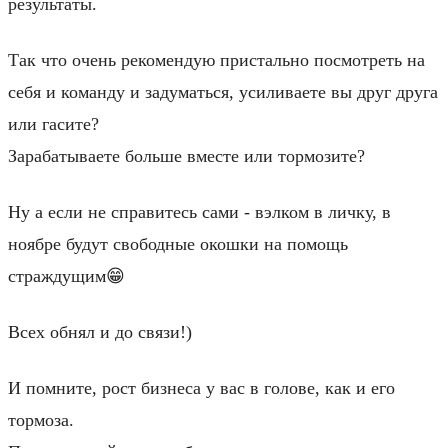
результаты.
Так что очень рекомендую пристально посмотреть на
себя и команду и задуматься, усиливаете вы друг друга
или гасите?
Зарабатываете больше вместе или тормозите?
Ну а если не справитесь сами - вэлком в личку, в
ноябре будут свободные окошки на помощь
страждущим😁
Всех обнял и до связи!)
И помните, рост бизнеса у вас в голове, как и его
тормоза.