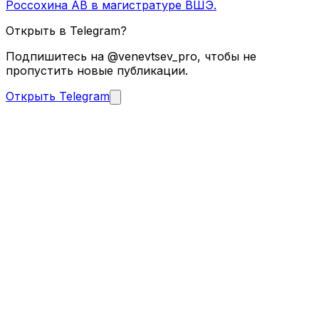
Россохина АВ в магистратуре ВШЭ.
Открыть в Telegram?
Подпишитесь на @venevtsev_pro, чтобы не
пропустить новые публикации.
Открыть Telegram