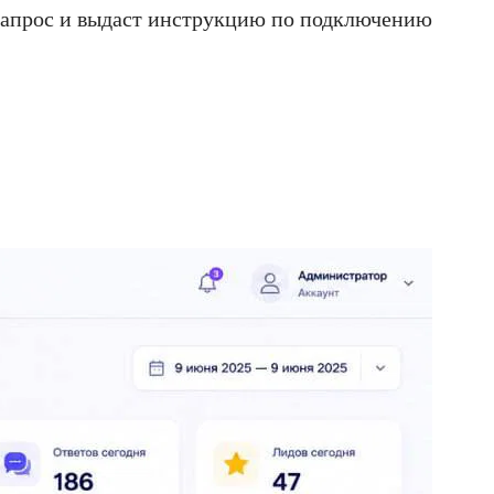
ш запрос и выдаст инструкцию по подключению