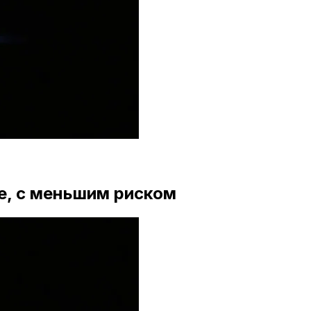
е, с меньшим риском