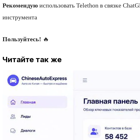
Рекомендую
использовать Telethon в связке Cha
инструмента
Пользуйтесь!
🔥
Читайте так же