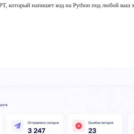
tGPT, который напишет код на Python под любой ва