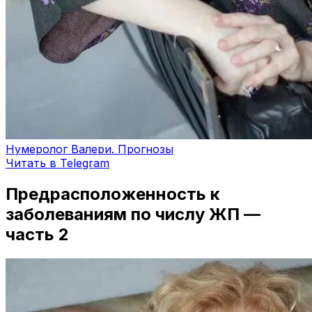
Нумеролог Валери. Прогнозы
Читать в Telegram
Предрасположенность к
заболеваниям по числу ЖП —
часть 2