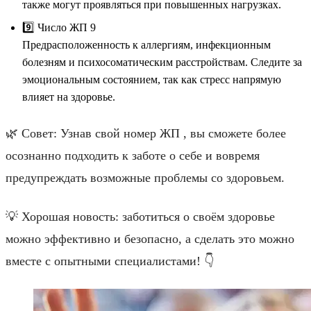
также могут проявляться при повышенных нагрузках.
9️⃣ Число ЖП 9
Предрасположенность к аллергиям, инфекционным
болезням и психосоматическим расстройствам. Следите за
эмоциональным состоянием, так как стресс напрямую
влияет на здоровье.
🌿 Совет: Узнав свой номер ЖП , вы сможете более
осознанно подходить к заботе о себе и вовремя
предупреждать возможные проблемы со здоровьем.
💡 Хорошая новость: заботиться о своём здоровье
можно эффективно и безопасно, а сделать это можно
вместе с опытными специалистами! 👇