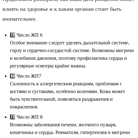
влиять на здоровье и к каким органам стоит быть
внимательнее.
6️⃣ Число ЖП 6
Особое внимание следует уделять дыхательной системе,
горлу и сердечно-сосудистой системе. Возможны мигрени
и колебания давления, поэтому профилактика сердца и
регулярные осмотры крайне важны.
7️⃣ Число ЖП7
Склонность к аллергическим реакциям, проблемам с
костями и суставами, особенно коленями. Кожа может
быть чувствительной, появляться раздражения и
покраснения.
8️⃣ Число ЖП 8
Возможны заболевания печени, желчного пузыря,
кишечника и сердца. Ревматизм, гипертензия и мигрени