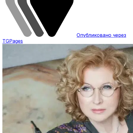
Опубликовано через
TGPages