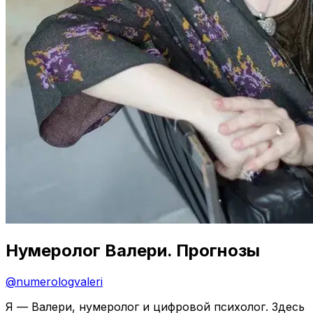
Нумеролог Валери. Прогнозы
@
numerologvaleri
Я — Валери, нумеролог и цифровой психолог. Здесь