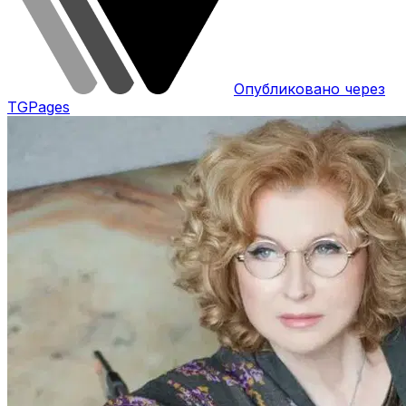
Опубликовано через
TGPages