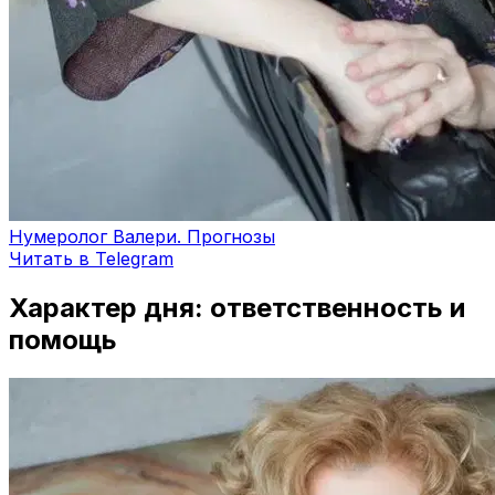
Нумеролог Валери. Прогнозы
Читать в Telegram
Характер дня: ответственность и
помощь