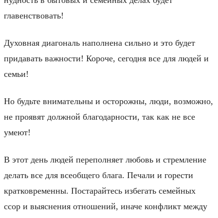
главенствовать!
Духовная диагональ наполнена сильно и это будет
придавать важности! Короче, сегодня все для людей и
семьи!
Но будьте внимательны и осторожны, люди, возможно,
не проявят должной благодарности, так как не все
умеют!
В этот день людей переполняет любовь и стремление
делать все для всеобщего блага. Печали и горести
кратковременны. Постарайтесь избегать семейных
ссор и выяснения отношений, иначе конфликт между