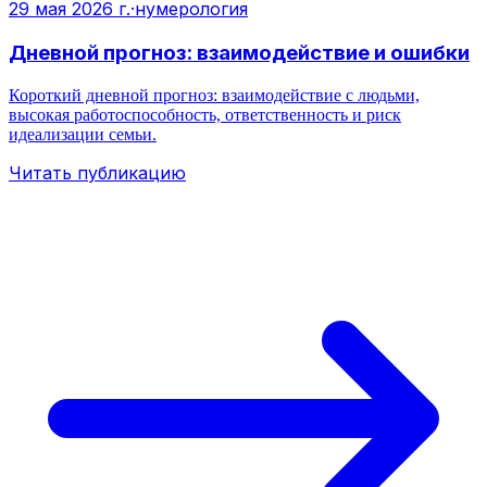
29 мая 2026 г.
·
нумерология
Дневной прогноз: взаимодействие и ошибки
Короткий дневной прогноз: взаимодействие с людьми,
высокая работоспособность, ответственность и риск
идеализации семьи.
Читать публикацию