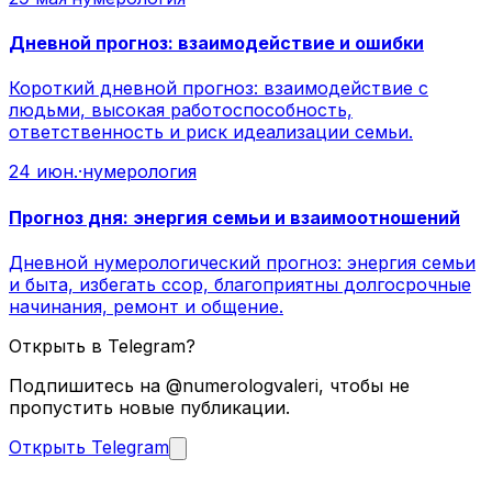
Дневной прогноз: взаимодействие и ошибки
Короткий дневной прогноз: взаимодействие с
людьми, высокая работоспособность,
ответственность и риск идеализации семьи.
24 июн.
·
нумерология
Прогноз дня: энергия семьи и взаимоотношений
Дневной нумерологический прогноз: энергия семьи
и быта, избегать ссор, благоприятны долгосрочные
начинания, ремонт и общение.
Открыть в Telegram?
Подпишитесь на @numerologvaleri, чтобы не
пропустить новые публикации.
Открыть Telegram