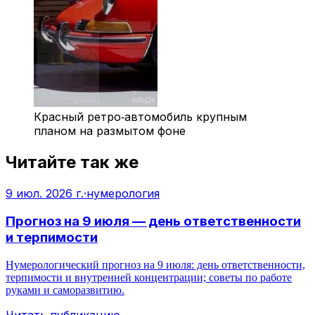
Красный ретро‑автомобиль крупным
планом на размытом фоне
Читайте так же
9 июл. 2026 г.
·
нумерология
Прогноз на 9 июля — день ответственности
и терпимости
Нумерологический прогноз на 9 июля: день ответственности,
терпимости и внутренней концентрации; советы по работе
руками и саморазвитию.