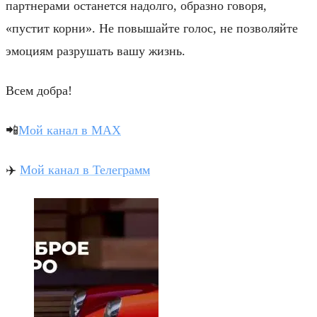
партнерами останется надолго, образно говоря,
«пустит корни». Не повышайте голос, не позволяйте
эмоциям разрушать вашу жизнь.
Всем добра!
📲
Мой канал в МАХ
✈
Мой канал в Телеграмм