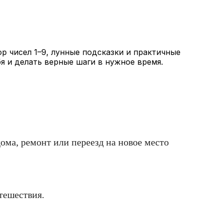
р чисел 1–9, лунные подсказки и практичные
 и делать верные шаги в нужное время.
ома, ремонт или переезд на новое место
тешествия.