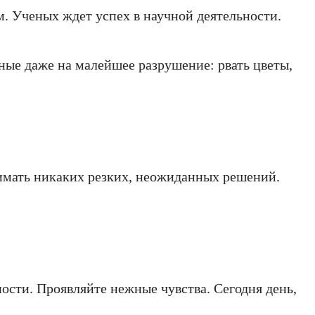
. Ученых ждет успех в научной деятельности.
ные даже на малейшее разрушение: рвать цветы,
инимать никаких резких, неожиданных решений.
ости. Проявляйте нежные чувства. Сегодня день,