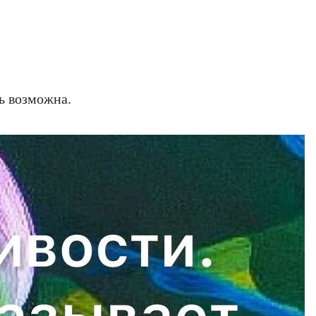
ь возможна.