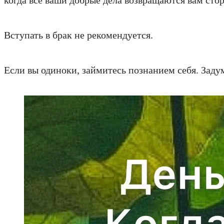
Вступать в брак не рекомендуется.
Если вы одиноки, займитесь познанием себя. Зад