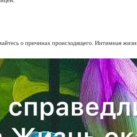
умайтесь о причинах происходящего. Интимная жизн